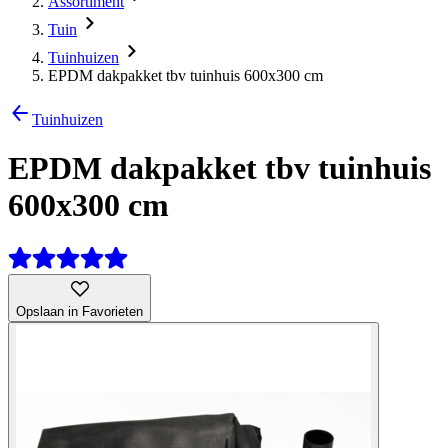
Assortiment
Tuin
Tuinhuizen
EPDM dakpakket tbv tuinhuis 600x300 cm
Tuinhuizen
EPDM dakpakket tbv tuinhuis
600x300 cm
Opslaan in Favorieten