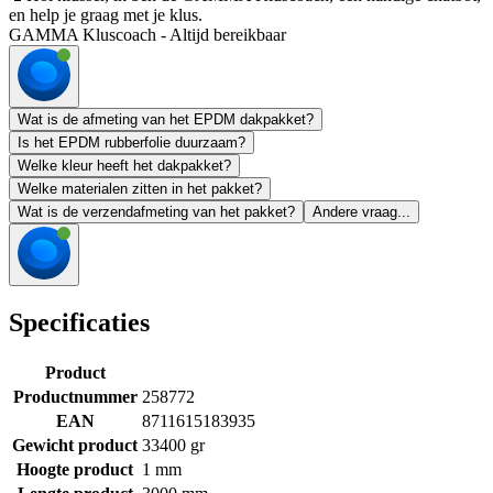
en help je graag met je klus.
GAMMA Kluscoach - Altijd bereikbaar
Wat is de afmeting van het EPDM dakpakket?
Is het EPDM rubberfolie duurzaam?
Welke kleur heeft het dakpakket?
Welke materialen zitten in het pakket?
Wat is de verzendafmeting van het pakket?
Andere vraag...
Specificaties
Product
Productnummer
258772
EAN
8711615183935
Gewicht product
33400 gr
Hoogte product
1 mm