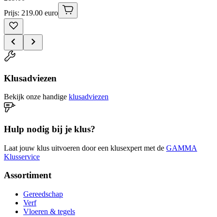
Prijs: 219.00 euro
Klusadviezen
Bekijk onze handige
klusadviezen
Hulp nodig bij je klus?
Laat jouw klus uitvoeren door een klusexpert met de
GAMMA
Klusservice
Assortiment
Gereedschap
Verf
Vloeren & tegels