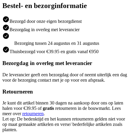
Bestel- en bezorginformatie
Bezorgd door onze eigen bezorgdienst
Bezorgdag in overleg met leverancier
Bezorging tussen 24 augustus en 31 augustus
Thuisbezorgd voor €39.95 en gratis vanaf €950
Bezorgdag in overleg met leverancier
De leverancier geeft een bezorgdag door of neemt uiterlijk een dag
voor de bezorging contact met je op voor een afspraak.
Retourneren
Je kunt dit artikel binnen 30 dagen na aankoop door ons op laten
halen voor €39.95 of
gratis
retourneren in de bouwmarkt. Lees
meer over
retourneren
.
Let op: De bedenktijd en het kunnen retourneren gelden niet voor
op maat gemaakte artikelen en verse/ bederfelijke artikelen zoals
planten.