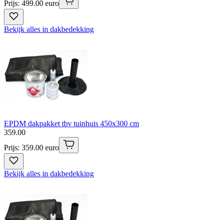
Prijs: 499.00 euro
Bekijk alles in dakbedekking
EPDM dakpakket tbv tuinhuis 450x300 cm
359
.
00
Prijs: 359.00 euro
Bekijk alles in dakbedekking