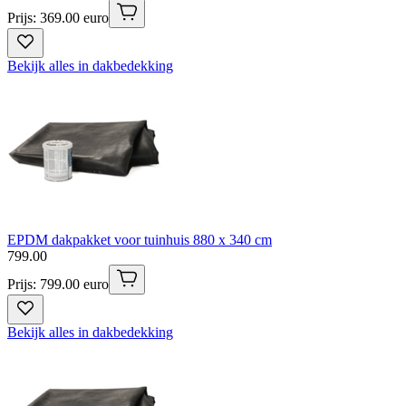
Prijs: 369.00 euro
Bekijk alles in dakbedekking
EPDM dakpakket voor tuinhuis 880 x 340 cm
799
.
00
Prijs: 799.00 euro
Bekijk alles in dakbedekking