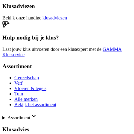
Klusadviezen
Bekijk onze handige
klusadviezen
Hulp nodig bij je klus?
Laat jouw klus uitvoeren door een klusexpert met de
GAMMA
Klusservice
Assortiment
Gereedschap
Verf
Vloeren & tegels
Tuin
Alle merken
Bekijk het assortiment
Assortiment
Klusadvies