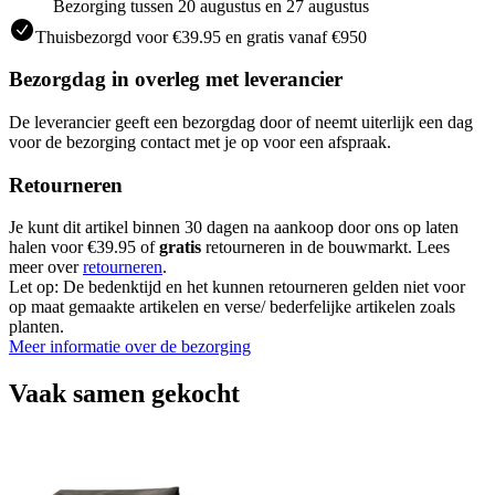
Bezorging tussen 20 augustus en 27 augustus
Thuisbezorgd voor €39.95 en gratis vanaf €950
Bezorgdag in overleg met leverancier
De leverancier geeft een bezorgdag door of neemt uiterlijk een dag
voor de bezorging contact met je op voor een afspraak.
Retourneren
Je kunt dit artikel binnen 30 dagen na aankoop door ons op laten
halen voor €39.95 of
gratis
retourneren in de bouwmarkt. Lees
meer over
retourneren
.
Let op: De bedenktijd en het kunnen retourneren gelden niet voor
op maat gemaakte artikelen en verse/ bederfelijke artikelen zoals
planten.
Meer informatie over de bezorging
Vaak samen gekocht