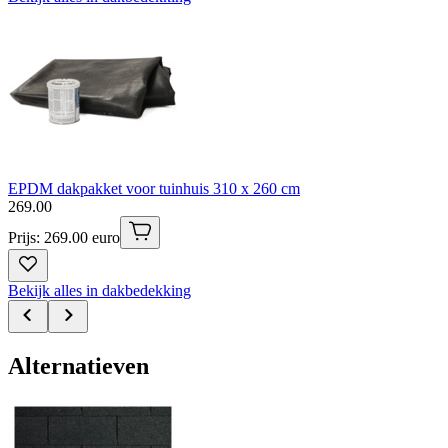
EPDM dakpakket voor tuinhuis 310 x 260 cm
269
.
00
Prijs: 269.00 euro
Bekijk alles in dakbedekking
Alternatieven