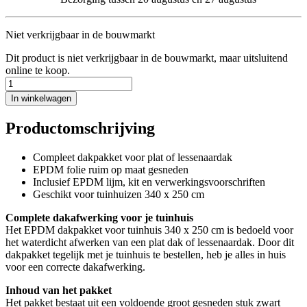
Niet verkrijgbaar in de bouwmarkt
Dit product is niet verkrijgbaar in de bouwmarkt, maar uitsluitend
online te koop.
In winkelwagen
Productomschrijving
Compleet dakpakket voor plat of lessenaardak
EPDM folie ruim op maat gesneden
Inclusief EPDM lijm, kit en verwerkingsvoorschriften
Geschikt voor tuinhuizen 340 x 250 cm
Complete dakafwerking voor je tuinhuis
Het EPDM dakpakket voor tuinhuis 340 x 250 cm is bedoeld voor
het waterdicht afwerken van een plat dak of lessenaardak. Door dit
dakpakket tegelijk met je tuinhuis te bestellen, heb je alles in huis
voor een correcte dakafwerking.
Inhoud van het pakket
Het pakket bestaat uit een voldoende groot gesneden stuk zwart