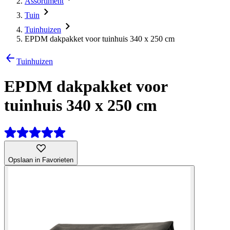
Assortiment
Tuin
Tuinhuizen
EPDM dakpakket voor tuinhuis 340 x 250 cm
Tuinhuizen
EPDM dakpakket voor
tuinhuis 340 x 250 cm
Opslaan in Favorieten