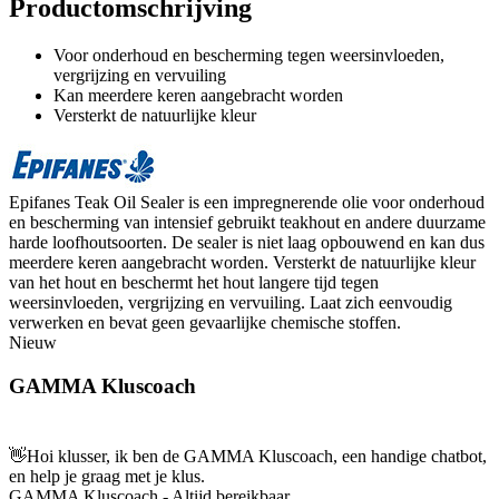
Productomschrijving
Voor onderhoud en bescherming tegen weersinvloeden,
vergrijzing en vervuiling
Kan meerdere keren aangebracht worden
Versterkt de natuurlijke kleur
Epifanes Teak Oil Sealer is een impregnerende olie voor onderhoud
en bescherming van intensief gebruikt teakhout en andere duurzame
harde loofhoutsoorten. De sealer is niet laag opbouwend en kan dus
meerdere keren aangebracht worden. Versterkt de natuurlijke kleur
van het hout en beschermt het hout langere tijd tegen
weersinvloeden, vergrijzing en vervuiling. Laat zich eenvoudig
verwerken en bevat geen gevaarlijke chemische stoffen.
Nieuw
GAMMA Kluscoach
👋
Hoi klusser, ik ben de GAMMA Kluscoach, een handige chatbot,
en help je graag met je klus.
GAMMA Kluscoach - Altijd bereikbaar