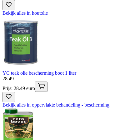
Bekijk alles in houtolie
YC teak olie bescherming boot 1 liter
28
.
49
Prijs: 28.49 euro
Bekijk alles in oppervlakte behandeling - bescherming