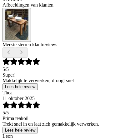
Afbeeldingen van klanten
Meeste sterren klantreviews
5
/5
Super!
Makkelijk te verwerken, droogt snel
Lees hele review
Thea
11 oktober 2025
5
/5
Prima teakoil
Trekt snel in en laat zich gemakkelijk verwerken.
Lees hele review
Leon