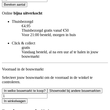
Bereken aantal
Online
bijna uitverkocht
Thuisbezorgd
€4.95
Thuisbezorgd gratis vanaf €50
Voor 21:00 besteld, morgen in huis
Click & collect
gratis
Vandaag besteld, al na een uur af te halen in jouw
bouwmarkt
Voorraad in de bouwmarkt
Selecteer jouw bouwmarkt om de voorraad in de winkel te
controleren.
In welke bouwmarkt te koop?
Showmodel bij andere bouwmarkten
In winkelwagen