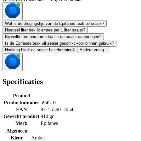
Wat is de drogingstijd van de Epifanes teak oil sealer?
Hoeveel liter dek ik ermee per 1 liter sealer?
Bij welke temperaturen kan ik de sealer aanbrengen?
Is de Epifanes teak oil sealer geschikt voor binnen gebruik?
Hoelang biedt de sealer bescherming?
Andere vraag...
Specificaties
Product
Productnummer
594510
EAN
8715559012054
Gewicht product
910 gr
Merk
Epifanes
Algemeen
Kleur
Amber