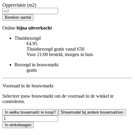
Oppervlakte (m2)
Bereken aantal
Online
bijna uitverkocht
Thuisbezorgd
€4.95
Thuisbezorgd gratis vanaf €50
Voor 21:00 besteld, morgen in huis
Bezorgd in bouwmarkt
gratis
Voorraad in de bouwmarkt
Selecteer jouw bouwmarkt om de voorraad in de winkel te
controleren.
In welke bouwmarkt te koop?
Showmodel bij andere bouwmarkten
In winkelwagen