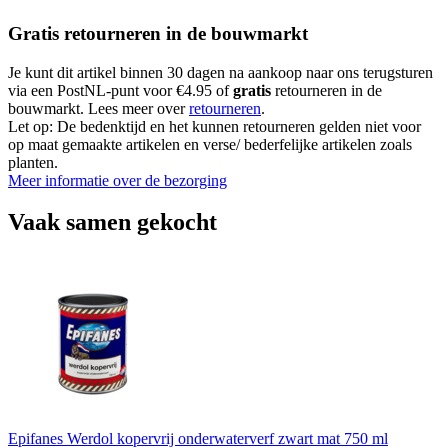
Gratis retourneren in de bouwmarkt
Je kunt dit artikel binnen 30 dagen na aankoop naar ons terugsturen
via een PostNL-punt voor €4.95 of
gratis
retourneren in de
bouwmarkt. Lees meer over
retourneren
.
Let op: De bedenktijd en het kunnen retourneren gelden niet voor
op maat gemaakte artikelen en verse/ bederfelijke artikelen zoals
planten.
Meer informatie over de bezorging
Vaak samen gekocht
Epifanes Werdol kopervrij onderwaterverf zwart mat 750 ml