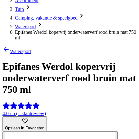
Assortiment
Tuin
Camping, vakantie & speelgoed
Watersport
Epifanes Werdol kopervrij onderwaterverf rood bruin mat 750
ml
Watersport
Epifanes Werdol kopervrij
onderwaterverf rood bruin mat
750 ml
4.0 / 5 (1 klantreview)
Opslaan in Favorieten