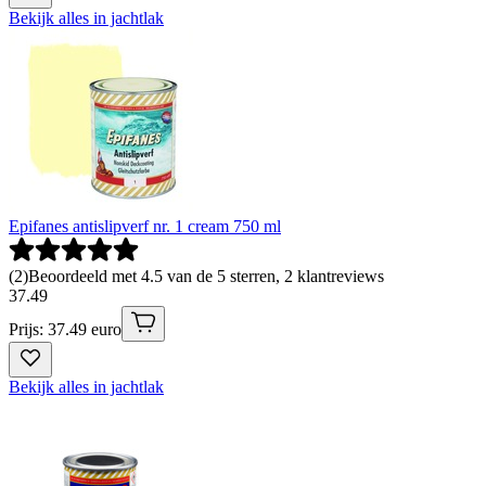
Bekijk alles in jachtlak
Epifanes antislipverf nr. 1 cream 750 ml
(
2
)
Beoordeeld met 4.5 van de 5 sterren, 2 klantreviews
37
.
49
Prijs: 37.49 euro
Bekijk alles in jachtlak