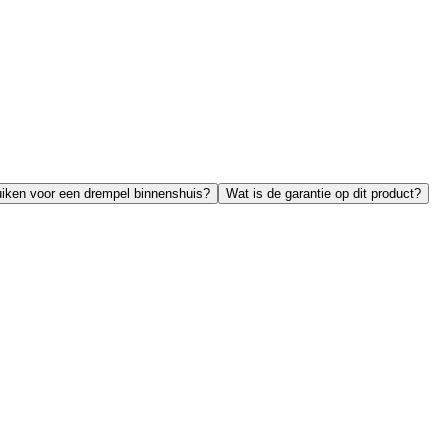
uiken voor een drempel binnenshuis?
Wat is de garantie op dit product?