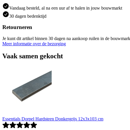
Vandaag besteld, al na een uur af te halen in jouw bouwmarkt
30 dagen bedenktijd
Retourneren
Je kunt dit artikel binnen 30 dagen na aankoop ruilen in de bouwmark
Meer informatie over de bezorging
Vaak samen gekocht
Essentials Dorpel Hardsteen Donkergrijs 12x3x103 cm