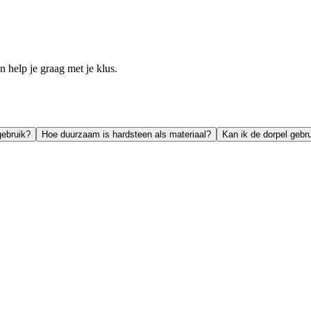
help je graag met je klus.
gebruik?
Hoe duurzaam is hardsteen als materiaal?
Kan ik de dorpel gebr