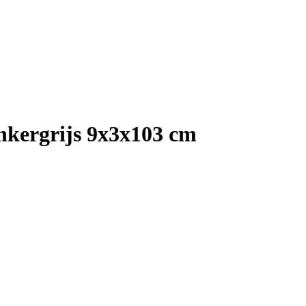
nkergrijs 9x3x103 cm