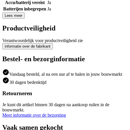
Accu/batterij vereist
Ja
Batterijen inbegrepen
Ja
Lees meer
Productveiligheid
Verantwoordelijk voor productveiligheid zie
informatie over de fabrikant
Bestel- en bezorginformatie
Vandaag besteld, al na een uur af te halen in jouw bouwmarkt
30 dagen bedenktijd
Retourneren
Je kunt dit artikel binnen 30 dagen na aankoop ruilen in de
bouwmarkt.
Meer informatie over de bezorging
Vaak samen gekocht