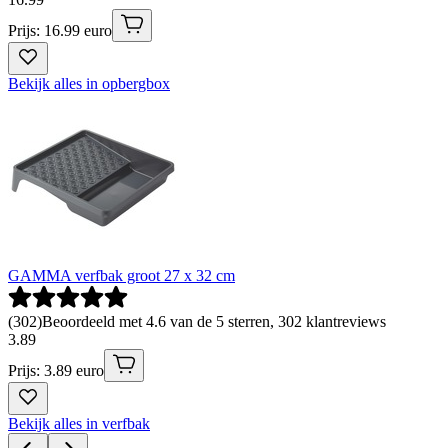
Prijs: 16.99 euro
Bekijk alles in opbergbox
GAMMA verfbak groot 27 x 32 cm
(
302
)
Beoordeeld met 4.6 van de 5 sterren, 302 klantreviews
3
.
89
Prijs: 3.89 euro
Bekijk alles in verfbak