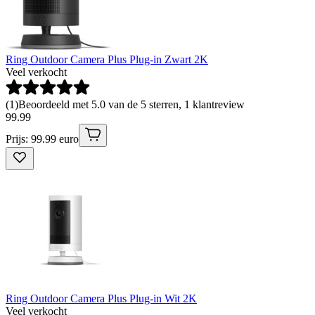
Ring Outdoor Camera Plus Plug-in Zwart 2K
Veel verkocht
(
1
)
Beoordeeld met 5.0 van de 5 sterren, 1 klantreview
99
.
99
Prijs: 99.99 euro
Ring Outdoor Camera Plus Plug-in Wit 2K
Veel verkocht