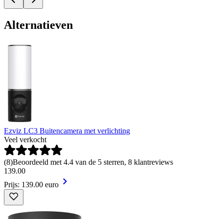
Alternatieven
Ezviz LC3 Buitencamera met verlichting
Veel verkocht
(
8
)
Beoordeeld met 4.4 van de 5 sterren, 8 klantreviews
139
.
00
Prijs: 139.00 euro