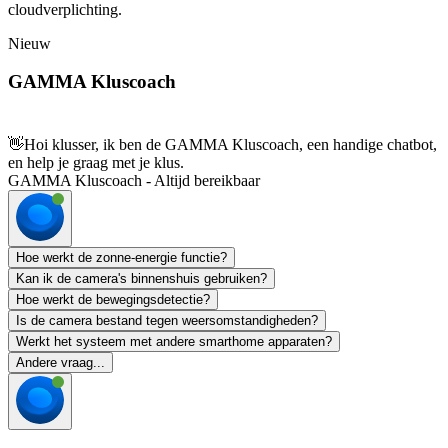
cloudverplichting.
Nieuw
GAMMA Kluscoach
👋
Hoi klusser, ik ben de GAMMA Kluscoach, een handige chatbot,
en help je graag met je klus.
GAMMA Kluscoach - Altijd bereikbaar
Hoe werkt de zonne-energie functie?
Kan ik de camera's binnenshuis gebruiken?
Hoe werkt de bewegingsdetectie?
Is de camera bestand tegen weersomstandigheden?
Werkt het systeem met andere smarthome apparaten?
Andere vraag...