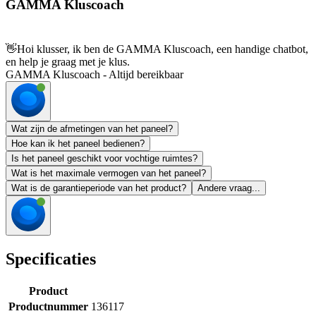
GAMMA Kluscoach
👋
Hoi klusser, ik ben de GAMMA Kluscoach, een handige chatbot,
en help je graag met je klus.
GAMMA Kluscoach - Altijd bereikbaar
Wat zijn de afmetingen van het paneel?
Hoe kan ik het paneel bedienen?
Is het paneel geschikt voor vochtige ruimtes?
Wat is het maximale vermogen van het paneel?
Wat is de garantieperiode van het product?
Andere vraag...
Specificaties
Product
Productnummer
136117