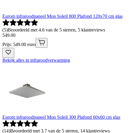
Eurom infraroodpaneel Mon Soleil 800 Plafond 120x70 cm glas
(
5
)
Beoordeeld met 4.6 van de 5 sterren, 5 klantreviews
549
.
00
Prijs: 549.00 euro
Bekijk alles in infraroodverwarming
Eurom infraroodpaneel Mon Soleil 300 Plafond 60x60 cm glas
(
14
)
Beoordeeld met 3.7 van de 5 sterren, 14 klantreviews