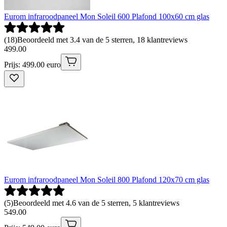
Eurom infraroodpaneel Mon Soleil 600 Plafond 100x60 cm glas
(
18
)
Beoordeeld met 3.4 van de 5 sterren, 18 klantreviews
499
.
00
Prijs: 499.00 euro
Eurom infraroodpaneel Mon Soleil 800 Plafond 120x70 cm glas
(
5
)
Beoordeeld met 4.6 van de 5 sterren, 5 klantreviews
549
.
00