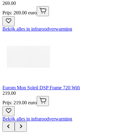
269
.
00
Prijs: 269.00 euro
Bekijk alles in infraroodverwarming
Eurom Mon Soleil DSP Frame 720 Wifi
219
.
00
Prijs: 219.00 euro
Bekijk alles in infraroodverwarming