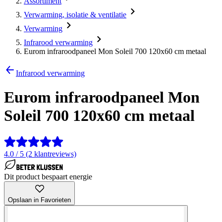
Assortiment
Verwarming, isolatie & ventilatie
Verwarming
Infrarood verwarming
Eurom infraroodpaneel Mon Soleil 700 120x60 cm metaal
Infrarood verwarming
Eurom infraroodpaneel Mon
Soleil 700 120x60 cm metaal
4.0 / 5 (2 klantreviews)
Dit product bespaart energie
Opslaan in Favorieten