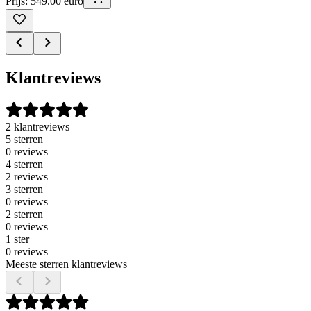
Prijs: 549.00 euro
Klantreviews
2 klantreviews
5 sterren
0 reviews
4 sterren
2 reviews
3 sterren
0 reviews
2 sterren
0 reviews
1 ster
0 reviews
Meeste sterren klantreviews