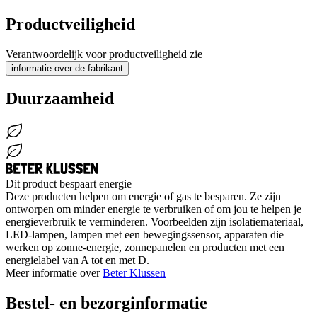
Productveiligheid
Verantwoordelijk voor productveiligheid zie
informatie over de fabrikant
Duurzaamheid
Dit product bespaart energie
Deze producten helpen om energie of gas te besparen. Ze zijn
ontworpen om minder energie te verbruiken of om jou te helpen je
energieverbruik te verminderen. Voorbeelden zijn isolatiemateriaal,
LED-lampen, lampen met een bewegingssensor, apparaten die
werken op zonne-energie, zonnepanelen en producten met een
energielabel van A tot en met D.
Meer informatie over
Beter Klussen
Bestel- en bezorginformatie