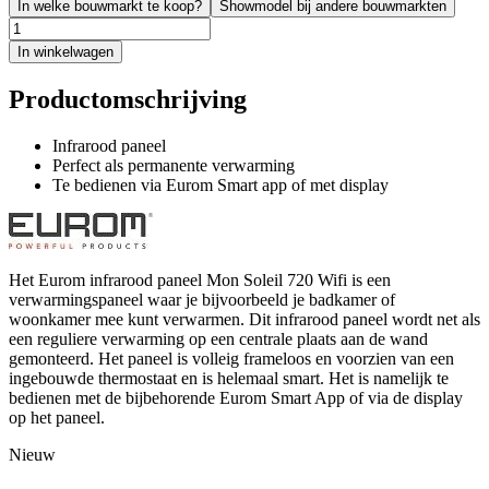
In welke bouwmarkt te koop?
Showmodel bij andere bouwmarkten
In winkelwagen
Productomschrijving
Infrarood paneel
Perfect als permanente verwarming
Te bedienen via Eurom Smart app of met display
Het Eurom infrarood paneel Mon Soleil 720 Wifi is een
verwarmingspaneel waar je bijvoorbeeld je badkamer of
woonkamer mee kunt verwarmen. Dit infrarood paneel wordt net als
een reguliere verwarming op een centrale plaats aan de wand
gemonteerd. Het paneel is volleig frameloos en voorzien van een
ingebouwde thermostaat en is helemaal smart. Het is namelijk te
bedienen met de bijbehorende Eurom Smart App of via de display
op het paneel.
Nieuw