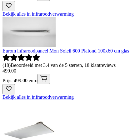
Bekijk alles in infraroodverwarming
Eurom infraroodpaneel Mon Soleil 600 Plafond 100x60 cm glas
(
18
)
Beoordeeld met 3.4 van de 5 sterren, 18 klantreviews
499
.
00
Prijs: 499.00 euro
Bekijk alles in infraroodverwarming