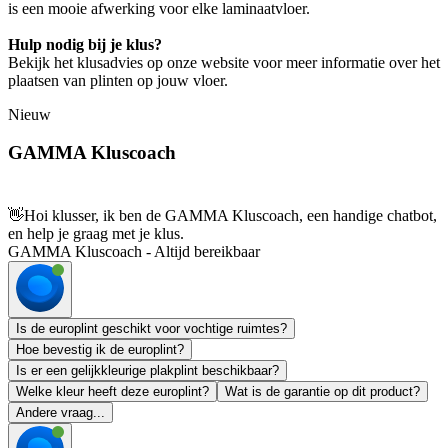
is een mooie afwerking voor elke laminaatvloer.
Hulp nodig bij je klus?
Bekijk het klusadvies op onze website voor meer informatie over het
plaatsen van plinten op jouw vloer.
Nieuw
GAMMA Kluscoach
👋
Hoi klusser, ik ben de GAMMA Kluscoach, een handige chatbot,
en help je graag met je klus.
GAMMA Kluscoach - Altijd bereikbaar
Is de europlint geschikt voor vochtige ruimtes?
Hoe bevestig ik de europlint?
Is er een gelijkkleurige plakplint beschikbaar?
Welke kleur heeft deze europlint?
Wat is de garantie op dit product?
Andere vraag...