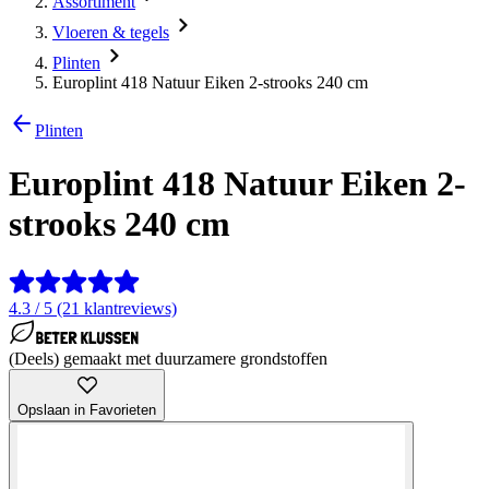
Assortiment
Vloeren & tegels
Plinten
Europlint 418 Natuur Eiken 2-strooks 240 cm
Plinten
Europlint 418 Natuur Eiken 2-
strooks 240 cm
4.3 / 5 (21 klantreviews)
(Deels) gemaakt met duurzamere grondstoffen
Opslaan in Favorieten