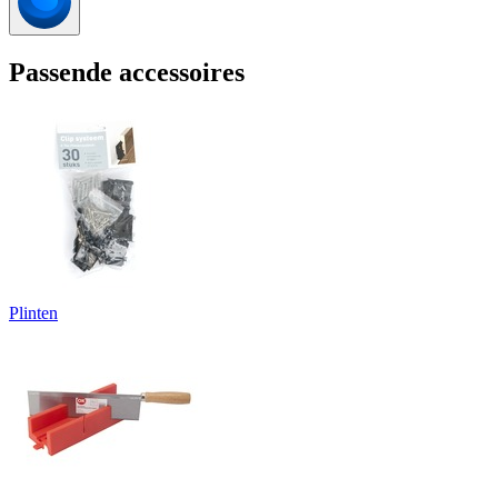
Passende accessoires
Plinten