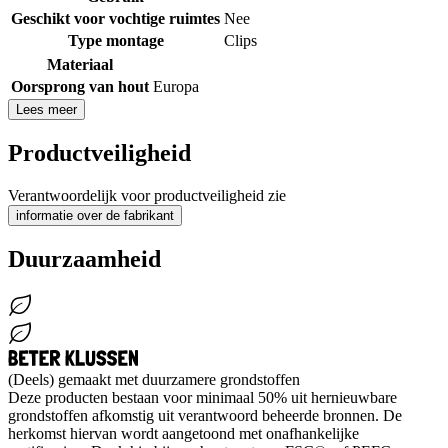
Geschikt voor vochtige ruimtes
Nee
Type montage
Clips
Materiaal
Oorsprong van hout
Europa
Lees meer
Productveiligheid
Verantwoordelijk voor productveiligheid zie
informatie over de fabrikant
Duurzaamheid
(Deels) gemaakt met duurzamere grondstoffen
Deze producten bestaan voor minimaal 50% uit hernieuwbare
grondstoffen afkomstig uit verantwoord beheerde bronnen. De
herkomst hiervan wordt aangetoond met onafhankelijke