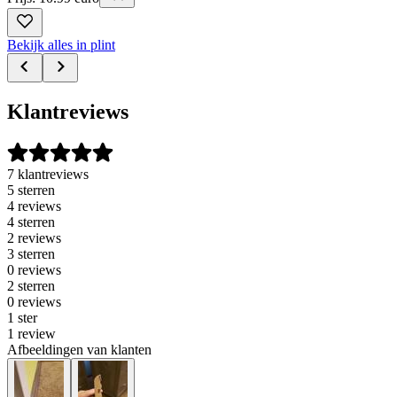
Bekijk alles in plint
Klantreviews
7 klantreviews
5 sterren
4 reviews
4 sterren
2 reviews
3 sterren
0 reviews
2 sterren
0 reviews
1 ster
1 review
Afbeeldingen van klanten