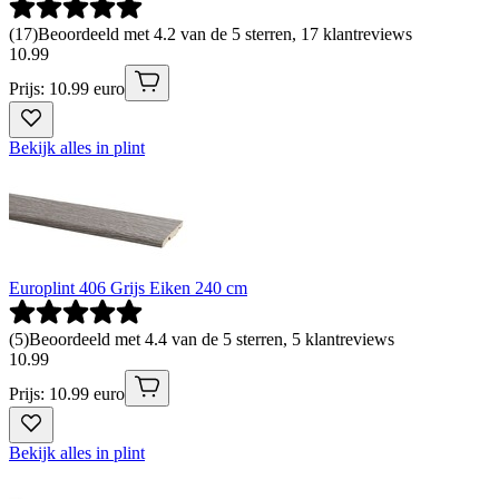
(
17
)
Beoordeeld met 4.2 van de 5 sterren, 17 klantreviews
10
.
99
Prijs: 10.99 euro
Bekijk alles in plint
Europlint 406 Grijs Eiken 240 cm
(
5
)
Beoordeeld met 4.4 van de 5 sterren, 5 klantreviews
10
.
99
Prijs: 10.99 euro
Bekijk alles in plint