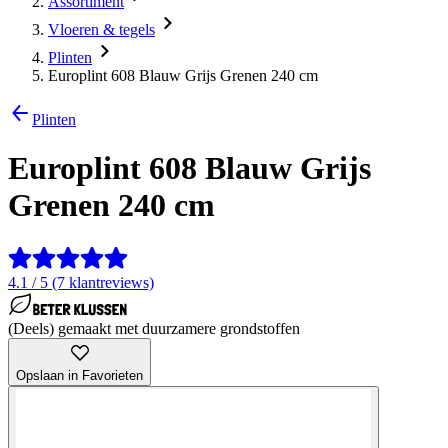
Assortiment
Vloeren & tegels
Plinten
Europlint 608 Blauw Grijs Grenen 240 cm
Plinten
Europlint 608 Blauw Grijs
Grenen 240 cm
4.1 / 5 (7 klantreviews)
(Deels) gemaakt met duurzamere grondstoffen
Opslaan in Favorieten