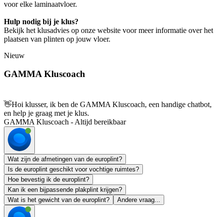
voor elke laminaatvloer.
Hulp nodig bij je klus?
Bekijk het klusadvies op onze website voor meer informatie over het
plaatsen van plinten op jouw vloer.
Nieuw
GAMMA Kluscoach
👋
Hoi klusser, ik ben de GAMMA Kluscoach, een handige chatbot,
en help je graag met je klus.
GAMMA Kluscoach - Altijd bereikbaar
Wat zijn de afmetingen van de europlint?
Is de europlint geschikt voor vochtige ruimtes?
Hoe bevestig ik de europlint?
Kan ik een bijpassende plakplint krijgen?
Wat is het gewicht van de europlint?
Andere vraag...