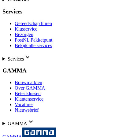
Services
Gereedschap huren
Klusservice
Bezorgen
PostNL Pakketpunt
Bekijk alle services
Services
GAMMA
Bouwmarkten
Over GAMMA
Beter klussen
Klantenservice
Vacatures
Nieuwsbrief
GAMMA
GAMMA