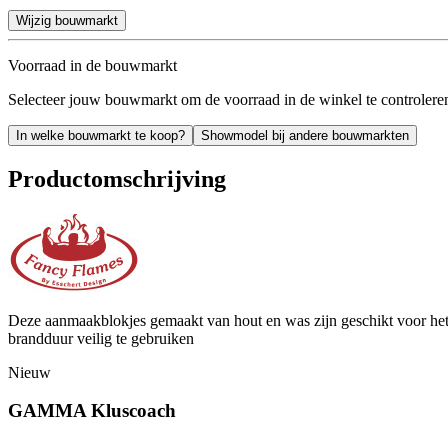
Wijzig bouwmarkt
Voorraad in de bouwmarkt
Selecteer jouw bouwmarkt om de voorraad in de winkel te controlere
In welke bouwmarkt te koop?
Showmodel bij andere bouwmarkten
Productomschrijving
Deze aanmaakblokjes gemaakt van hout en was zijn geschikt voor het 
brandduur veilig te gebruiken
Nieuw
GAMMA Kluscoach