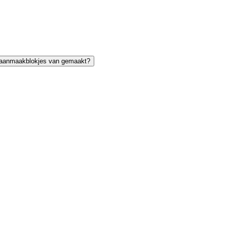
 aanmaakblokjes van gemaakt?