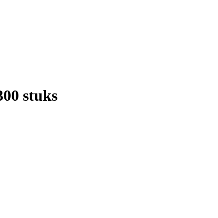
00 stuks