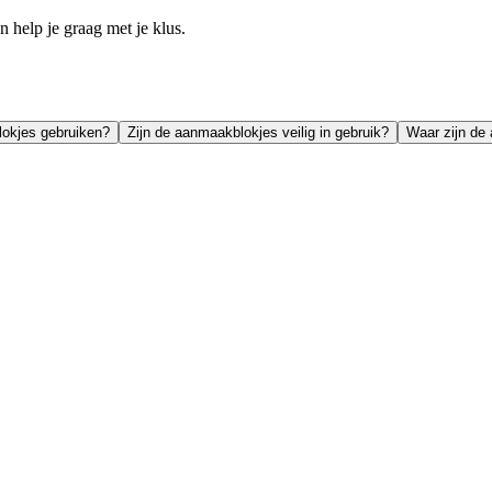
help je graag met je klus.
okjes gebruiken?
Zijn de aanmaakblokjes veilig in gebruik?
Waar zijn de