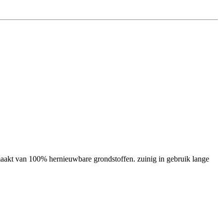
maakt van 100% hernieuwbare grondstoffen. zuinig in gebruik lange