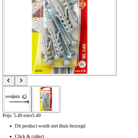
Prijs: 5.49 euro
5
.
49
Dit product wordt niet thuis bezorgd
Click & collect