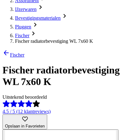
Assortiment
IJzerwaren
Bevestigingsmaterialen
Pluggen
Fischer
Fischer radiatorbevestiging WL 7x60 K
Fischer
Fischer radiatorbevestiging
WL 7x60 K
Uitstekend beoordeeld
4.5 / 5 (12 klantreviews)
Opslaan in Favorieten