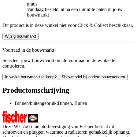
gratis
Vandaag besteld, al na een uur af te halen in jouw
bouwmarkt
Dit product is in deze winkel niet voor Click & Collect beschikbaar.
Wijzig bouwmarkt
Voorraad in de bouwmarkt
Selecteer jouw bouwmarkt om de voorraad in de winkel te
controleren.
In welke bouwmarkt te koop?
Showmodel bij andere bouwmarkten
Productomschrijving
Binnen/buitengebruik:Binnen, Buiten
Deze WL 7x65 radiatorbevestiging van Fischer bestaat uit
schroeven en pluggen waarmee u radiatoren gemakkelijk ophangt.