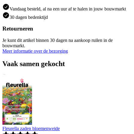
Vandaag besteld, al na een uur af te halen in jouw bouwmarkt
30 dagen bedenktijd
Retourneren
Je kunt dit artikel binnen 30 dagen na aankoop ruilen in de
bouwmarkt.
Meer informatie over de bezorging
Vaak samen gekocht
Fleurella zaden bloemenweide