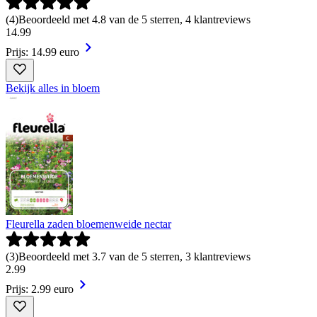
(
4
)
Beoordeeld met 4.8 van de 5 sterren, 4 klantreviews
14
.
99
Prijs: 14.99 euro
Bekijk alles in bloem
Fleurella zaden bloemenweide nectar
(
3
)
Beoordeeld met 3.7 van de 5 sterren, 3 klantreviews
2
.
99
Prijs: 2.99 euro