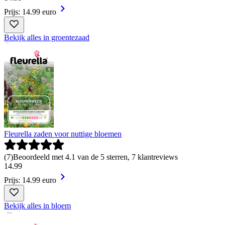
Prijs: 14.99 euro
Bekijk alles in groentezaad
Fleurella zaden voor nuttige bloemen
(
7
)
Beoordeeld met 4.1 van de 5 sterren, 7 klantreviews
14
.
99
Prijs: 14.99 euro
Bekijk alles in bloem