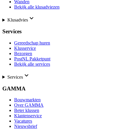
Wanden
Bekijk alle klusadviezen
Klusadvies
Services
Gereedschap huren
Klusservice
Bezorgen
PostNL Pakketpunt
Bekijk alle services
Services
GAMMA
Bouwmarkten
Over GAMMA
Beter klussen
Klantenservice
Vacatures
Nieuwsbrief