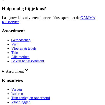
Hulp nodig bij je klus?
Laat jouw klus uitvoeren door een klusexpert met de
GAMMA
Klusservice
Assortiment
Gereedschap
Verf
Vloeren & tegels
Tuin
Alle merken
Bekijk het assortiment
Assortiment
Klusadvies
Verven
Isoleren
Tuin aanleg en onderhoud
Vloer leggen