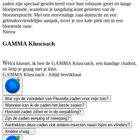
zaden zijn speciaal geselecteerd voor hun robuuste groei en lange
bloeiperiode, waardoor je langdurig kunt genieten van de
bloemenpracht. Met een eenvoudige zaai-instructie en een
gebruiksvriendelijke aanpak, tover je een kale plek om in een
bloeiende oase.
Nieuw
GAMMA Kluscoach
👋
Hoi klusser, ik ben de GAMMA Kluscoach, een handige chatbot,
en help je graag met je klus.
GAMMA Kluscoach - Altijd bereikbaar
Wat zijn de voordelen van Fleurella zaden voor mijn tuin?
Wanneer kan ik de zaden het beste zaaien?
Hoeveel zaden zitten er in de verpakking?
Zijn de zaden eenjarig of meerjarig?
Aantrekken deze zaden ook andere insecten naast bijen en vlinders?
Andere vraag...