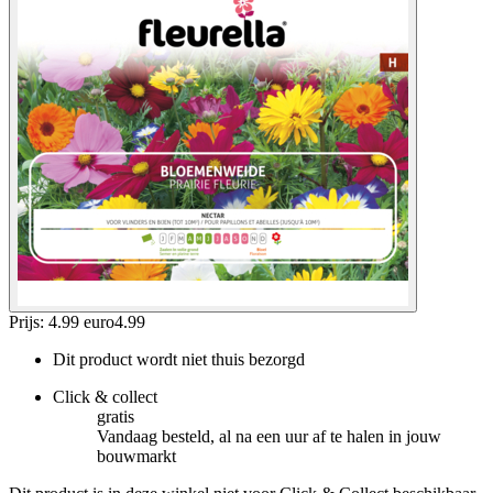
Prijs: 4.99 euro
4
.
99
Dit product wordt niet thuis bezorgd
Click & collect
gratis
Vandaag besteld, al na een uur af te halen in jouw
bouwmarkt