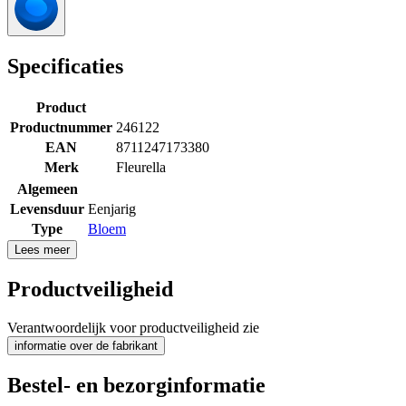
Specificaties
Product
Productnummer
246122
EAN
8711247173380
Merk
Fleurella
Algemeen
Levensduur
Eenjarig
Type
Bloem
Lees meer
Productveiligheid
Verantwoordelijk voor productveiligheid zie
informatie over de fabrikant
Bestel- en bezorginformatie