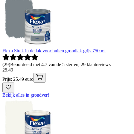
Flexa Strak in de lak voor buiten grondlak grijs 750 ml
(
29
)
Beoordeeld met 4.7 van de 5 sterren, 29 klantreviews
25
.
49
Prijs: 25.49 euro
Bekijk alles in grondverf