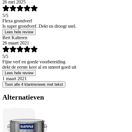
26 mei 2025
5
/5
Flexa grondverf
Is super grondverf. Dekt en droogt snel.
Lees hele review
Bert Kalteren
26 maart 2021
5
/5
Fijne verf en goede voorbereiding
dekt de eerste keer al en smeert goed uit
Lees hele review
1 maart 2021
Toon alle 4 klantreviews met tekst
Alternatieven