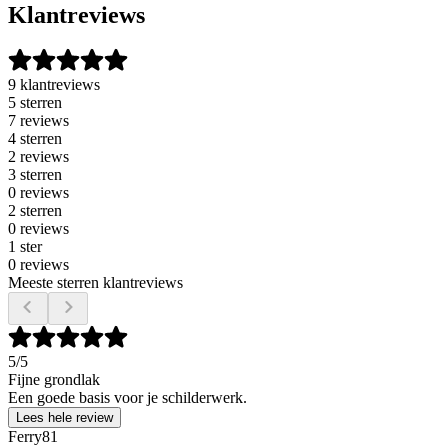
Klantreviews
9 klantreviews
5 sterren
7 reviews
4 sterren
2 reviews
3 sterren
0 reviews
2 sterren
0 reviews
1 ster
0 reviews
Meeste sterren klantreviews
5
/5
Fijne grondlak
Een goede basis voor je schilderwerk.
Lees hele review
Ferry81