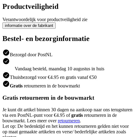
Productveiligheid
Verantwoordelijk voor productveiligheid zie
informatie over de fabrikant
Bestel- en bezorginformatie
Bezorgd door PostNL
Vandaag besteld, maandag 10 augustus in huis
Thuisbezorgd voor €4.95 en gratis vanaf €50
Gratis
retourneren in de bouwmarkt
Gratis retourneren in de bouwmarkt
Je kunt dit artikel binnen 30 dagen na aankoop naar ons terugsturen
via een PostNL-punt voor €4.95 of
gratis
retourneren in de
bouwmarkt. Lees meer over
retourneren
.
Let op: De bedenktijd en het kunnen retourneren gelden niet voor
op maat gemaakte artikelen en verse/ bederfelijke artikelen zoals