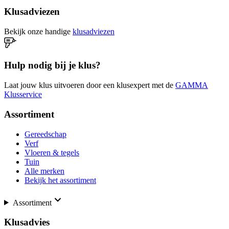
Klusadviezen
Bekijk onze handige
klusadviezen
Hulp nodig bij je klus?
Laat jouw klus uitvoeren door een klusexpert met de
GAMMA
Klusservice
Assortiment
Gereedschap
Verf
Vloeren & tegels
Tuin
Alle merken
Bekijk het assortiment
Assortiment
Klusadvies