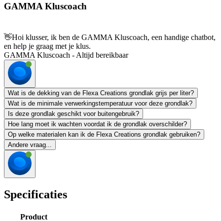
GAMMA Kluscoach
👋
Hoi klusser, ik ben de GAMMA Kluscoach, een handige chatbot,
en help je graag met je klus.
GAMMA Kluscoach - Altijd bereikbaar
Wat is de dekking van de Flexa Creations grondlak grijs per liter?
Wat is de minimale verwerkingstemperatuur voor deze grondlak?
Is deze grondlak geschikt voor buitengebruik?
Hoe lang moet ik wachten voordat ik de grondlak overschilder?
Op welke materialen kan ik de Flexa Creations grondlak gebruiken?
Andere vraag...
Specificaties
Product