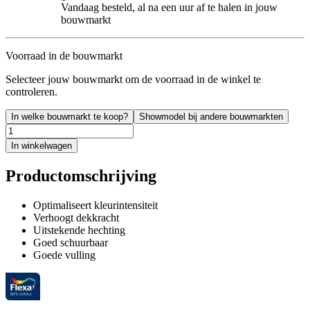
Vandaag besteld, al na een uur af te halen in jouw
bouwmarkt
Voorraad in de bouwmarkt
Selecteer jouw bouwmarkt om de voorraad in de winkel te
controleren.
In welke bouwmarkt te koop?
Showmodel bij andere bouwmarkten
In winkelwagen
Productomschrijving
Optimaliseert kleurintensiteit
Verhoogt dekkracht
Uitstekende hechting
Goed schuurbaar
Goede vulling