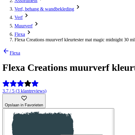
Assortiment
Verf, behang & wandbekleding
Verf
Muurverf
Flexa
Flexa Creations muurverf kleurtester mat magic midnight 30 ml
Flexa
Flexa Creations muurverf kleur
3.7 / 5 (3 klantreviews)
Opslaan in Favorieten