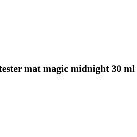
tester mat magic midnight 30 ml