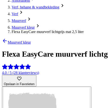
Assortiment
Verf, behang & wandbekleding
Verf
Muurverf
Muurverf kleur
Flexa EasyCare muurverf lichtgrijs mat 2,5 liter
Muurverf kleur
Flexa EasyCare muurverf lichtgri
4.0 / 5 (28 klantreviews)
Opslaan in Favorieten