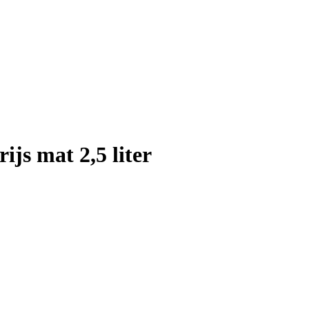
js mat 2,5 liter