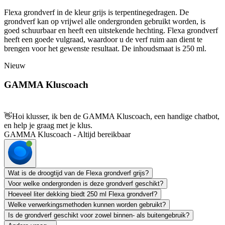
Flexa grondverf in de kleur grijs is terpentinegedragen. De
grondverf kan op vrijwel alle ondergronden gebruikt worden, is
goed schuurbaar en heeft een uitstekende hechting. Flexa grondverf
heeft een goede vulgraad, waardoor u de verf ruim aan dient te
brengen voor het gewenste resultaat. De inhoudsmaat is 250 ml.
Nieuw
GAMMA Kluscoach
👋
Hoi klusser, ik ben de GAMMA Kluscoach, een handige chatbot,
en help je graag met je klus.
GAMMA Kluscoach - Altijd bereikbaar
Wat is de droogtijd van de Flexa grondverf grijs?
Voor welke ondergronden is deze grondverf geschikt?
Hoeveel liter dekking biedt 250 ml Flexa grondverf?
Welke verwerkingsmethoden kunnen worden gebruikt?
Is de grondverf geschikt voor zowel binnen- als buitengebruik?