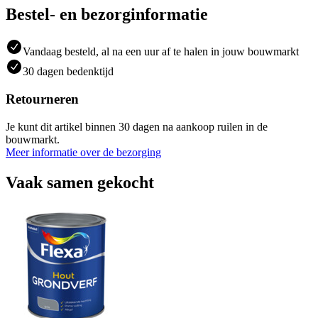
Bestel- en bezorginformatie
Vandaag besteld, al na een uur af te halen in jouw bouwmarkt
30 dagen bedenktijd
Retourneren
Je kunt dit artikel binnen 30 dagen na aankoop ruilen in de
bouwmarkt.
Meer informatie over de bezorging
Vaak samen gekocht