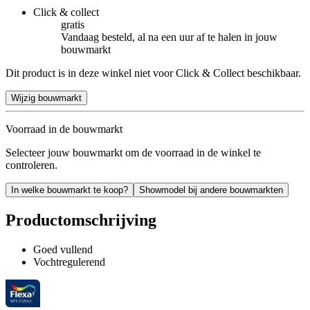
Click & collect
gratis
Vandaag besteld, al na een uur af te halen in jouw
bouwmarkt
Dit product is in deze winkel niet voor Click & Collect beschikbaar.
Wijzig bouwmarkt
Voorraad in de bouwmarkt
Selecteer jouw bouwmarkt om de voorraad in de winkel te
controleren.
In welke bouwmarkt te koop?
Showmodel bij andere bouwmarkten
Productomschrijving
Goed vullend
Vochtregulerend