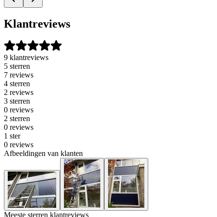
Klantreviews
9 klantreviews
5 sterren
7 reviews
4 sterren
2 reviews
3 sterren
0 reviews
2 sterren
0 reviews
1 ster
0 reviews
Afbeeldingen van klanten
Meeste sterren klantreviews