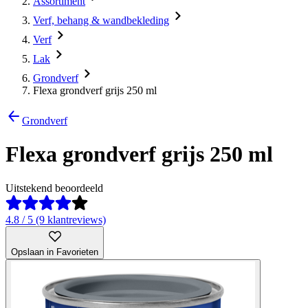
Assortiment
Verf, behang & wandbekleding
Verf
Lak
Grondverf
Flexa grondverf grijs 250 ml
Grondverf
Flexa grondverf grijs 250 ml
Uitstekend beoordeeld
4.8 / 5 (9 klantreviews)
Opslaan in Favorieten