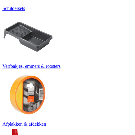
Schildersets
Verfbakjes, emmers & roosters
Afplakken & afdekken