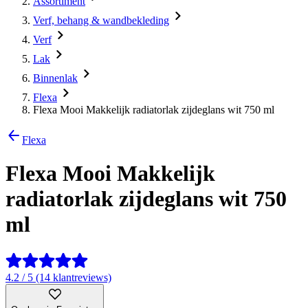
Assortiment
Verf, behang & wandbekleding
Verf
Lak
Binnenlak
Flexa
Flexa Mooi Makkelijk radiatorlak zijdeglans wit 750 ml
Flexa
Flexa Mooi Makkelijk
radiatorlak zijdeglans wit 750
ml
4.2 / 5 (14 klantreviews)