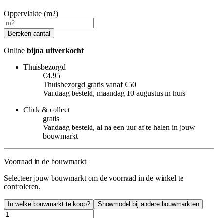
Oppervlakte (m2)
Bereken aantal
Online
bijna uitverkocht
Thuisbezorgd
€4.95
Thuisbezorgd gratis vanaf €50
Vandaag besteld, maandag 10 augustus in huis
Click & collect
gratis
Vandaag besteld, al na een uur af te halen in jouw
bouwmarkt
Voorraad in de bouwmarkt
Selecteer jouw bouwmarkt om de voorraad in de winkel te
controleren.
In welke bouwmarkt te koop?
Showmodel bij andere bouwmarkten