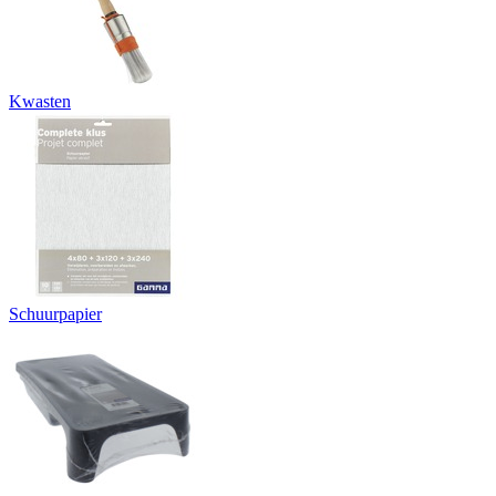
Kwasten
Schuurpapier