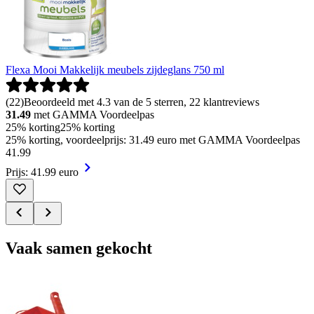
Flexa Mooi Makkelijk meubels zijdeglans 750 ml
(
22
)
Beoordeeld met 4.3 van de 5 sterren, 22 klantreviews
31.49
met GAMMA Voordeelpas
25% korting
25% korting
25% korting, voordeelprijs: 31.49 euro met GAMMA Voordeelpas
41
.
99
Prijs: 41.99 euro
Vaak samen gekocht