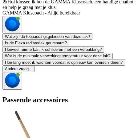
👋
Hoi klusser, ik ben de GAMMA Kluscoach, een handige chatbot,
en help je graag met je klus.
GAMMA Kluscoach - Altijd bereikbaar
Wat zijn de toepassingsgebieden van deze lak?
Is de Flexa radiatorlak geurenarm?
Hoeveel ruimte kan ik schilderen met één verpakking?
Wat is de minimale verwerkingstemperatuur voor deze lak?
Hoe lang moet ik wachten voordat ik opnieuw kan overschilderen?
Andere vraag...
Passende accessoires