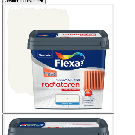
Opslaan in Favorieten