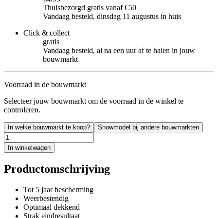
Thuisbezorgd gratis vanaf €50
Vandaag besteld, dinsdag 11 augustus in huis
Click & collect
gratis
Vandaag besteld, al na een uur af te halen in jouw
bouwmarkt
Voorraad in de bouwmarkt
Selecteer jouw bouwmarkt om de voorraad in de winkel te
controleren.
In welke bouwmarkt te koop?
Showmodel bij andere bouwmarkten
In winkelwagen
Productomschrijving
Tot 5 jaar bescherming
Weerbestendig
Optimaal dekkend
Strak eindresultaat