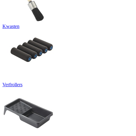
Kwasten
Verfrollers