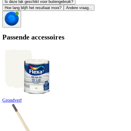
Is deze lak geschikt voor buitengebruik?
Hoe lang blijft het resultaat mooi?
Andere vraag...
Passende accessoires
Grondverf