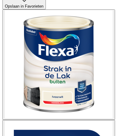
Opslaan in Favorieten