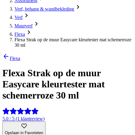
Assortiment
Verf, behang & wandbekleding
Verf
Muurverf
Flexa
Flexa Strak op de muur Easycare kleurtester mat schemerroze
30 ml
Flexa
Flexa Strak op de muur
Easycare kleurtester mat
schemerroze 30 ml
5.0 / 5 (1 klantreview)
Opslaan in Favorieten