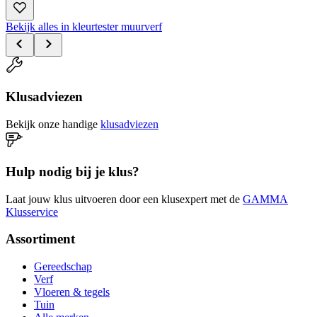
Bekijk alles in kleurtester muurverf
Klusadviezen
Bekijk onze handige
klusadviezen
Hulp nodig bij je klus?
Laat jouw klus uitvoeren door een klusexpert met de
GAMMA
Klusservice
Assortiment
Gereedschap
Verf
Vloeren & tegels
Tuin