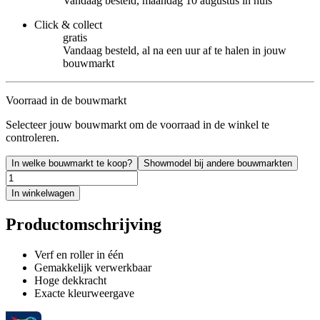
Vandaag besteld, maandag 10 augustus in huis
Click & collect
gratis
Vandaag besteld, al na een uur af te halen in jouw
bouwmarkt
Voorraad in de bouwmarkt
Selecteer jouw bouwmarkt om de voorraad in de winkel te
controleren.
In welke bouwmarkt te koop?
Showmodel bij andere bouwmarkten
In winkelwagen
Productomschrijving
Verf en roller in één
Gemakkelijk verwerkbaar
Hoge dekkracht
Exacte kleurweergave