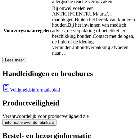
allergische reactie veroorzaken.
Bij onwel voelen een
ANTIGIFCENTRUM/ arts/…
raadplegen.
Buiten het bereik van kinderen
houden.
Bij het inwinnen van medisch
Voorzorgsmaatregelen
advies, de verpakking of het etiket ter
beschikking houden.
Contact met de ogen,
de huid of de kleding
vermijden.
Inhoud/verpakking afvoeren
naar …
Lees meer
Handleidingen en brochures
Veiligheidsinformatieblad
Productveiligheid
Verantwoordelijk voor productveiligheid zie
informatie over de fabrikant
Bestel- en bezorginformatie