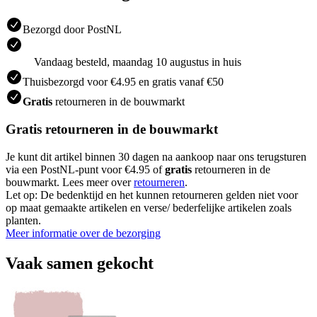
Bezorgd door PostNL
Vandaag besteld, maandag 10 augustus in huis
Thuisbezorgd voor €4.95 en gratis vanaf €50
Gratis
retourneren in de bouwmarkt
Gratis retourneren in de bouwmarkt
Je kunt dit artikel binnen 30 dagen na aankoop naar ons terugsturen
via een PostNL-punt voor €4.95 of
gratis
retourneren in de
bouwmarkt. Lees meer over
retourneren
.
Let op: De bedenktijd en het kunnen retourneren gelden niet voor
op maat gemaakte artikelen en verse/ bederfelijke artikelen zoals
planten.
Meer informatie over de bezorging
Vaak samen gekocht