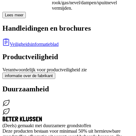
rook/gas/nevel/dampen/spuitnevel
vermijden.
Lees meer
Handleidingen en brochures
Veiligheidsinformatieblad
Productveiligheid
Verantwoordelijk voor productveiligheid zie
informatie over de fabrikant
Duurzaamheid
(Deels) gemaakt met duurzamere grondstoffen
Deze producten bestaan voor minimaal 50% uit hernieuwbare