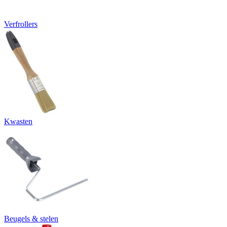
Verfrollers
Kwasten
Beugels & stelen