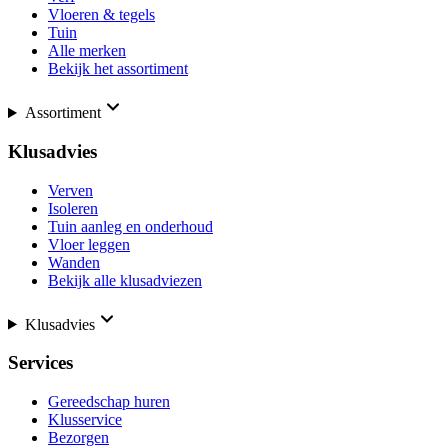
Vloeren & tegels
Tuin
Alle merken
Bekijk het assortiment
Assortiment
Klusadvies
Verven
Isoleren
Tuin aanleg en onderhoud
Vloer leggen
Wanden
Bekijk alle klusadviezen
Klusadvies
Services
Gereedschap huren
Klusservice
Bezorgen