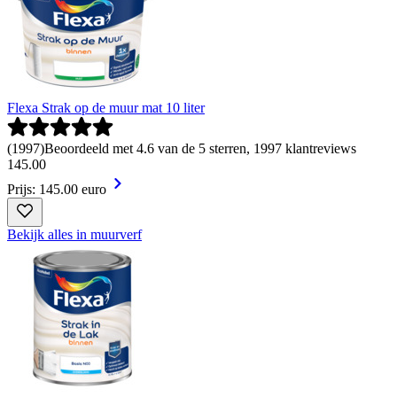
Flexa Strak op de muur mat 10 liter
(
1997
)
Beoordeeld met 4.6 van de 5 sterren, 1997 klantreviews
145
.
00
Prijs: 145.00 euro
Bekijk alles in muurverf