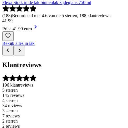
Flexa Strak in de lak binnenlak zijdeglans 750 ml
(
188
)
Beoordeeld met 4.6 van de 5 sterren, 188 klantreviews
41
.
99
Prijs: 41.99 euro
Bekijk alles in lak
Klantreviews
196 klantreviews
5 sterren
145 reviews
4 sterren
34 reviews
3 sterren
7 reviews
2 sterren
2 reviews