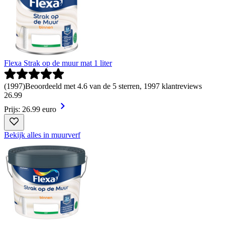
Flexa Strak op de muur mat 1 liter
(
1997
)
Beoordeeld met 4.6 van de 5 sterren, 1997 klantreviews
26
.
99
Prijs: 26.99 euro
Bekijk alles in muurverf