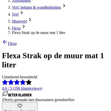
Assortiment
Verf, behang & wandbekleding
Verf
Muurverf
Flexa
Flexa Strak op de muur mat 1 liter
Flexa
Flexa Strak op de muur mat 1
liter
Uitstekend beoordeeld
4.6 / 5 (196 klantreviews)
(Deels) gemaakt met duurzamere grondstoffen