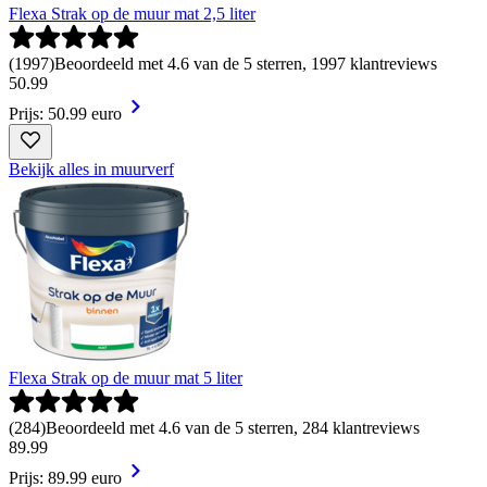
Flexa Strak op de muur mat 2,5 liter
(
1997
)
Beoordeeld met 4.6 van de 5 sterren, 1997 klantreviews
50
.
99
Prijs: 50.99 euro
Bekijk alles in muurverf
Flexa Strak op de muur mat 5 liter
(
284
)
Beoordeeld met 4.6 van de 5 sterren, 284 klantreviews
89
.
99
Prijs: 89.99 euro