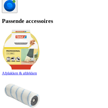
Passende accessoires
Afplakken & afdekken