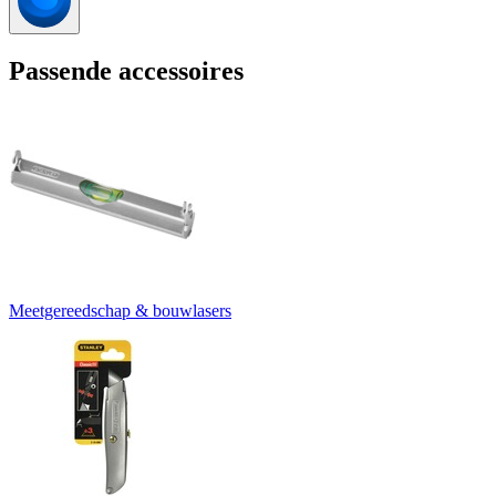
Passende accessoires
Meetgereedschap & bouwlasers