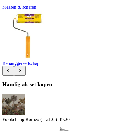
Messen & scharen
Behanggereedschap
Handig als set kopen
Fotobehang Borneo (112125)
119.20