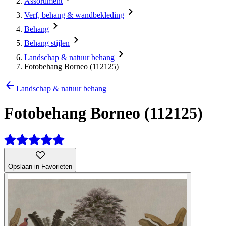
Assortiment
Verf, behang & wandbekleding
Behang
Behang stijlen
Landschap & natuur behang
Fotobehang Borneo (112125)
Landschap & natuur behang
Fotobehang Borneo (112125)
Opslaan in Favorieten