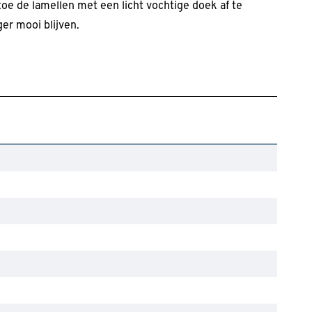
toe de lamellen met een licht vochtige doek af te
er mooi blijven.