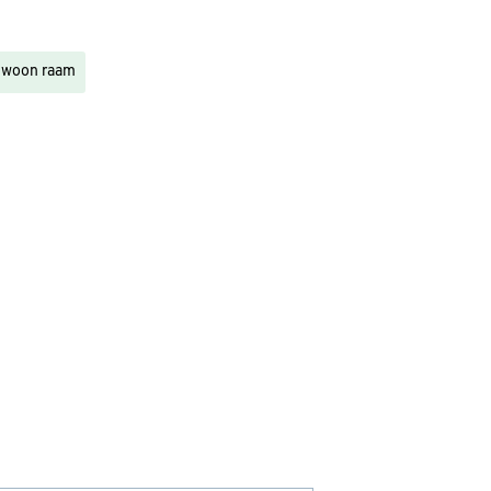
woon raam