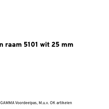
n raam 5101 wit 25 mm
 GAMMA Voordeelpas, M.u.v. OK artikelen