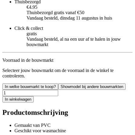
Thuisbezorgd
€4.95
Thuisbezorgd gratis vanaf €50
Vandaag besteld, dinsdag 11 augustus in huis
Click & collect
gratis
Vandaag besteld, al na een uur af te halen in jouw
bouwmarkt
Voorraad in de bouwmarkt
Selecteer jouw bouwmarkt om de voorraad in de winkel te
controleren.
In welke bouwmarkt te koop?
Showmodel bij andere bouwmarkten
In winkelwagen
Productomschrijving
Gemaakt van PVC
Geschikt voor wasmachine