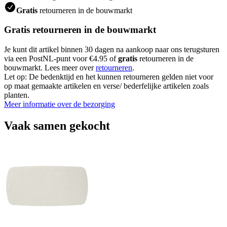
Gratis
retourneren in de bouwmarkt
Gratis retourneren in de bouwmarkt
Je kunt dit artikel binnen 30 dagen na aankoop naar ons terugsturen
via een PostNL-punt voor €4.95 of
gratis
retourneren in de
bouwmarkt. Lees meer over
retourneren
.
Let op: De bedenktijd en het kunnen retourneren gelden niet voor
op maat gemaakte artikelen en verse/ bederfelijke artikelen zoals
planten.
Meer informatie over de bezorging
Vaak samen gekocht