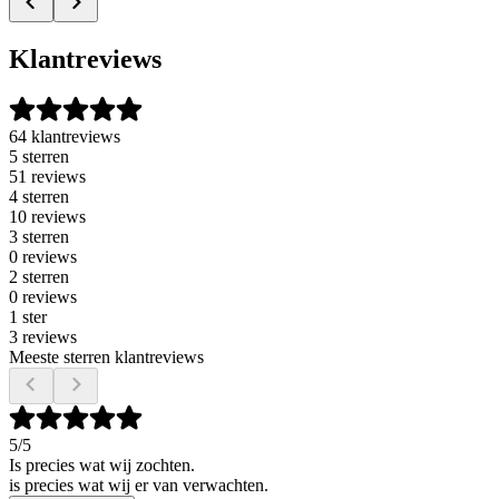
Klantreviews
64 klantreviews
5 sterren
51 reviews
4 sterren
10 reviews
3 sterren
0 reviews
2 sterren
0 reviews
1 ster
3 reviews
Meeste sterren klantreviews
5
/5
Is precies wat wij zochten.
is precies wat wij er van verwachten.