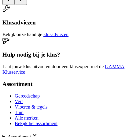
Klusadviezen
Bekijk onze handige
klusadviezen
Hulp nodig bij je klus?
Laat jouw klus uitvoeren door een klusexpert met de
GAMMA
Klusservice
Assortiment
Gereedschap
Verf
Vloeren & tegels
Tuin
Alle merken
Bekijk het assortiment
Assortiment