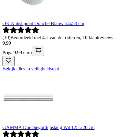
OK Antislipmat Douche Blauw 54x53 cm
(
10
)
Beoordeeld met 4.1 van de 5 sterren, 10 klantreviews
9
.
99
Prijs: 9.99 euro
Bekijk alles in veiligheidsmat
GAMMA Douchegordijnstang Wit 125-220 cm