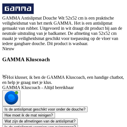
GAMMA Antislipmat Douche Wit 52x52 cm is een praktische
veiligheidsmat van het merk GAMMA. Het is een antislipmat
gemaakt van rubber. Uitgevoerd in wit draagt dit product bij aan de
neutrale uitstraling van je badkamer. De afmeting van 52x52 cm
maakt je veiligheidsmat geschikt voor toepassing op de vloer van
iedere gangbare douche. Dit product is wasbaar.
Nieuw
GAMMA Kluscoach
👋
Hoi klusser, ik ben de GAMMA Kluscoach, een handige chatbot,
en help je graag met je klus.
GAMMA Kluscoach - Altijd bereikbaar
Is de antislipmat geschikt voor onder de douche?
Hoe moet ik de mat reinigen?
Wat zijn de afmetingen van de antislipmat?