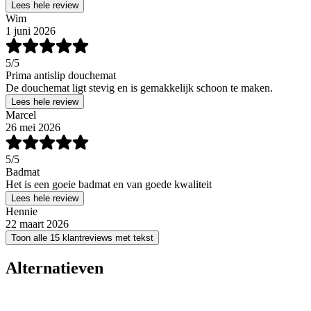
Lees hele review
Wim
1 juni 2026
5
/5
Prima antislip douchemat
De douchemat ligt stevig en is gemakkelijk schoon te maken.
Lees hele review
Marcel
26 mei 2026
5
/5
Badmat
Het is een goeie badmat en van goede kwaliteit
Lees hele review
Hennie
22 maart 2026
Toon alle 15 klantreviews met tekst
Alternatieven