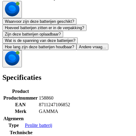
Waarvoor zijn deze batterijen geschikt?
Hoeveel batterijen zitten er in de verpakking?
Zijn deze batterijen oplaadbaar?
Wat is de spanning van deze batterijen?
Hoe lang zijn deze batterijen houdbaar?
Andere vraag...
Specificaties
Product
Productnummer
158860
EAN
8711247106852
Merk
GAMMA
Algemeen
Type
Penlite batterij
Technische