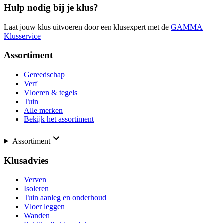
Hulp nodig bij je klus?
Laat jouw klus uitvoeren door een klusexpert met de
GAMMA
Klusservice
Assortiment
Gereedschap
Verf
Vloeren & tegels
Tuin
Alle merken
Bekijk het assortiment
Assortiment
Klusadvies
Verven
Isoleren
Tuin aanleg en onderhoud
Vloer leggen
Wanden