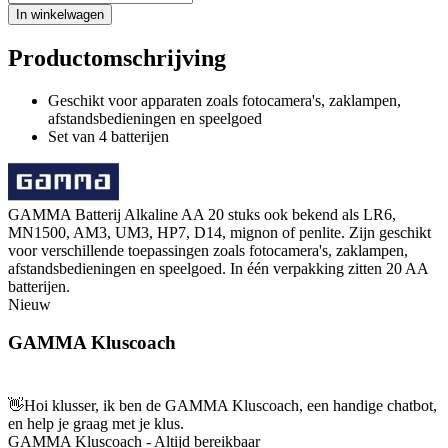
In winkelwagen
Productomschrijving
Geschikt voor apparaten zoals fotocamera's, zaklampen,
afstandsbedieningen en speelgoed
Set van 4 batterijen
GAMMA Batterij Alkaline AA 20 stuks ook bekend als LR6,
MN1500, AM3, UM3, HP7, D14, mignon of penlite. Zijn geschikt
voor verschillende toepassingen zoals fotocamera's, zaklampen,
afstandsbedieningen en speelgoed. In één verpakking zitten 20 AA
batterijen.
Nieuw
GAMMA Kluscoach
👋
Hoi klusser, ik ben de GAMMA Kluscoach, een handige chatbot,
en help je graag met je klus.
GAMMA Kluscoach - Altijd bereikbaar