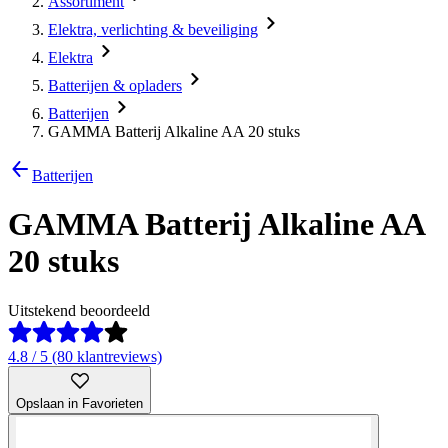
Assortiment
Elektra, verlichting & beveiliging
Elektra
Batterijen & opladers
Batterijen
GAMMA Batterij Alkaline AA 20 stuks
Batterijen
GAMMA Batterij Alkaline AA
20 stuks
Uitstekend beoordeeld
4.8 / 5 (80 klantreviews)
Opslaan in Favorieten