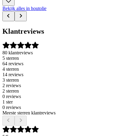
Bekijk alles in houtolie
Klantreviews
80 klantreviews
5 sterren
64 reviews
4 sterren
14 reviews
3 sterren
2 reviews
2 sterren
0 reviews
1 ster
0 reviews
Meeste sterren klantreviews