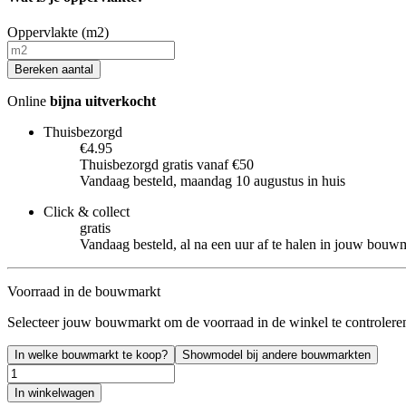
Oppervlakte (m2)
Bereken aantal
Online
bijna uitverkocht
Thuisbezorgd
€4.95
Thuisbezorgd gratis vanaf €50
Vandaag besteld, maandag 10 augustus in huis
Click & collect
gratis
Vandaag besteld, al na een uur af te halen in jouw bouw
Voorraad in de bouwmarkt
Selecteer jouw bouwmarkt om de voorraad in de winkel te controlere
In welke bouwmarkt te koop?
Showmodel bij andere bouwmarkten
In winkelwagen