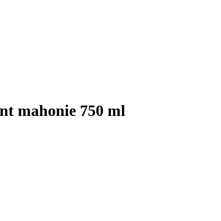
nt mahonie 750 ml