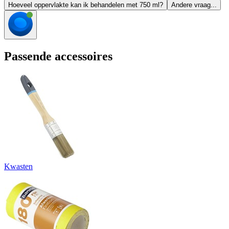
Hoeveel oppervlakte kan ik behandelen met 750 ml?
Andere vraag...
Passende accessoires
Kwasten