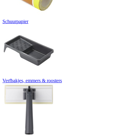
Schuurpapier
Verfbakjes, emmers & roosters