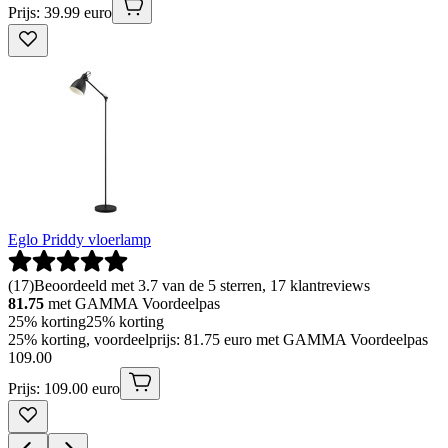
Prijs: 39.99 euro
Eglo Priddy vloerlamp
(
17
)
Beoordeeld met 3.7 van de 5 sterren, 17 klantreviews
81.75
met GAMMA Voordeelpas
25% korting
25% korting
25% korting, voordeelprijs: 81.75 euro met GAMMA Voordeelpas
109
.
00
Prijs: 109.00 euro