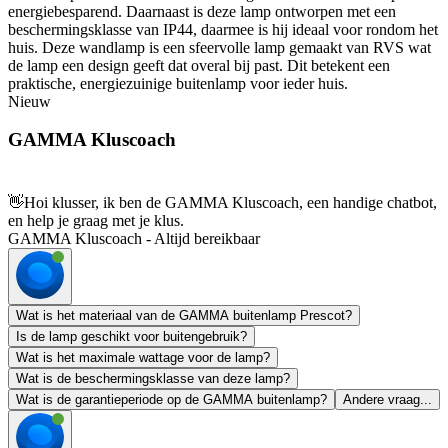
energiebesparend. Daarnaast is deze lamp ontworpen met een
beschermingsklasse van IP44, daarmee is hij ideaal voor rondom het
huis. Deze wandlamp is een sfeervolle lamp gemaakt van RVS wat
de lamp een design geeft dat overal bij past. Dit betekent een
praktische, energiezuinige buitenlamp voor ieder huis.
Nieuw
GAMMA Kluscoach
👋
Hoi klusser, ik ben de GAMMA Kluscoach, een handige chatbot,
en help je graag met je klus.
GAMMA Kluscoach - Altijd bereikbaar
Wat is het materiaal van de GAMMA buitenlamp Prescot?
Is de lamp geschikt voor buitengebruik?
Wat is het maximale wattage voor de lamp?
Wat is de beschermingsklasse van deze lamp?
Wat is de garantieperiode op de GAMMA buitenlamp?
Andere vraag...