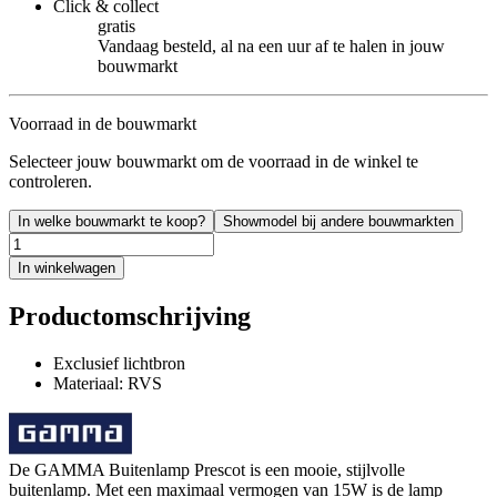
Click & collect
gratis
Vandaag besteld, al na een uur af te halen in jouw
bouwmarkt
Voorraad in de bouwmarkt
Selecteer jouw bouwmarkt om de voorraad in de winkel te
controleren.
In welke bouwmarkt te koop?
Showmodel bij andere bouwmarkten
In winkelwagen
Productomschrijving
Exclusief lichtbron
Materiaal: RVS
De GAMMA Buitenlamp Prescot is een mooie, stijlvolle
buitenlamp. Met een maximaal vermogen van 15W is de lamp