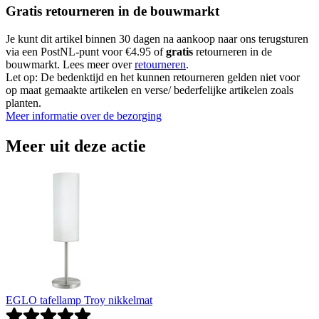
Gratis retourneren in de bouwmarkt
Je kunt dit artikel binnen 30 dagen na aankoop naar ons terugsturen
via een PostNL-punt voor €4.95 of
gratis
retourneren in de
bouwmarkt. Lees meer over
retourneren
.
Let op: De bedenktijd en het kunnen retourneren gelden niet voor
op maat gemaakte artikelen en verse/ bederfelijke artikelen zoals
planten.
Meer informatie over de bezorging
Meer uit deze actie
EGLO tafellamp Troy nikkelmat