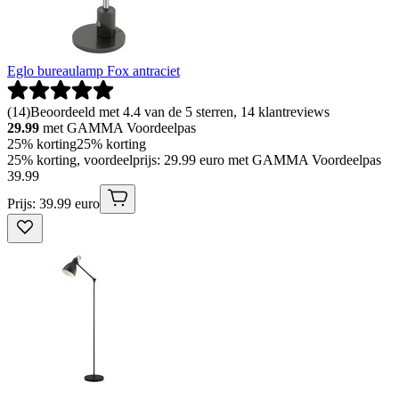
Eglo bureaulamp Fox antraciet
(
14
)
Beoordeeld met 4.4 van de 5 sterren, 14 klantreviews
29.99
met GAMMA Voordeelpas
25% korting
25% korting
25% korting, voordeelprijs: 29.99 euro met GAMMA Voordeelpas
39
.
99
Prijs: 39.99 euro