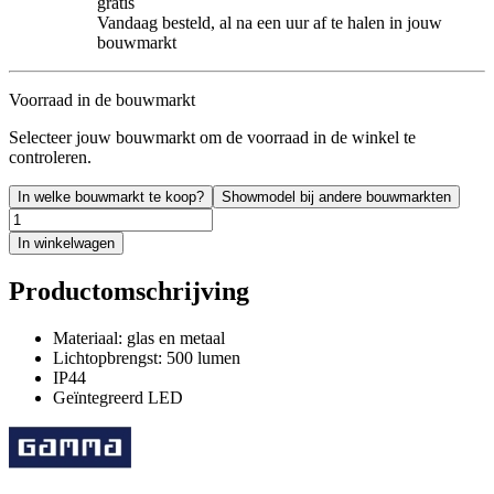
gratis
Vandaag besteld, al na een uur af te halen in jouw
bouwmarkt
Voorraad in de bouwmarkt
Selecteer jouw bouwmarkt om de voorraad in de winkel te
controleren.
In welke bouwmarkt te koop?
Showmodel bij andere bouwmarkten
In winkelwagen
Productomschrijving
Materiaal: glas en metaal
Lichtopbrengst: 500 lumen
IP44
Geïntegreerd LED