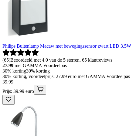
Philips Buitenlamp Macaw met bewegingssensor zwart LED 3.5W
(
65
)
Beoordeeld met 4.0 van de 5 sterren, 65 klantreviews
27.99
met GAMMA Voordeelpas
30% korting
30% korting
30% korting, voordeelprijs: 27.99 euro met GAMMA Voordeelpas
39
.
99
Prijs: 39.99 euro