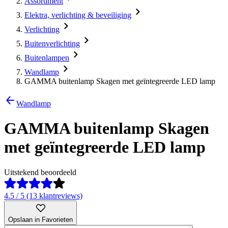
Assortiment
Elektra, verlichting & beveiliging
Verlichting
Buitenverlichting
Buitenlampen
Wandlamp
GAMMA buitenlamp Skagen met geïntegreerde LED lamp
Wandlamp
GAMMA buitenlamp Skagen
met geïntegreerde LED lamp
Uitstekend beoordeeld
4.5 / 5 (13 klantreviews)
Opslaan in Favorieten