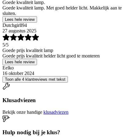
Goede kwaliteit lamp.
Goede kwaliteit lamp. Met goed helder licht. Makkelijk aan te
sluiten.
Lees hele review
Dutchgirll94
27 augustus 2025
5
/5
Goede prijs kwaliteit lamp
Goede prijs kwaliteit helder licht goed te monteren
Lees hele review
Eelko
16 oktober 2024
Toon alle 4 klantreviews met tekst
Klusadviezen
Bekijk onze handige
klusadviezen
Hulp nodig bij je klus?