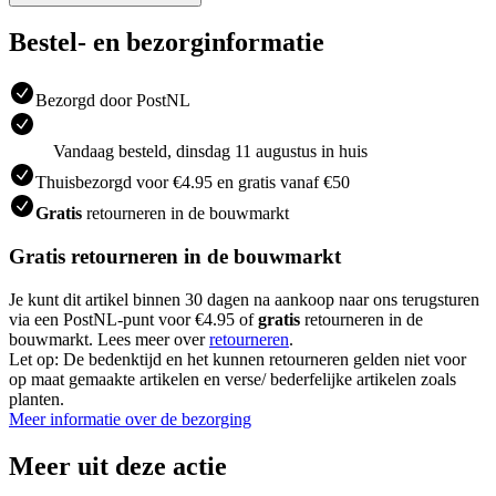
Bestel- en bezorginformatie
Bezorgd door PostNL
Vandaag besteld, dinsdag 11 augustus in huis
Thuisbezorgd voor €4.95 en gratis vanaf €50
Gratis
retourneren in de bouwmarkt
Gratis retourneren in de bouwmarkt
Je kunt dit artikel binnen 30 dagen na aankoop naar ons terugsturen
via een PostNL-punt voor €4.95 of
gratis
retourneren in de
bouwmarkt. Lees meer over
retourneren
.
Let op: De bedenktijd en het kunnen retourneren gelden niet voor
op maat gemaakte artikelen en verse/ bederfelijke artikelen zoals
planten.
Meer informatie over de bezorging
Meer uit deze actie