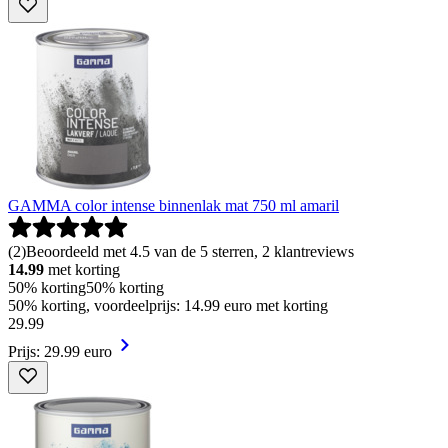
GAMMA color intense binnenlak mat 750 ml amaril
(
2
)
Beoordeeld met 4.5 van de 5 sterren, 2 klantreviews
14.99
met korting
50% korting
50% korting
50% korting, voordeelprijs: 14.99 euro met korting
29
.
99
Prijs: 29.99 euro