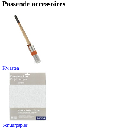
Passende accessoires
Kwasten
Schuurpapier