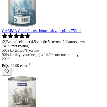
GAMMA Color Intense binnenlak zijdeglans 750 ml
(
2
)
Beoordeeld met 4.5 van de 5 sterren, 2 klantreviews
14.99
met korting
50% korting
50% korting
50% korting, voordeelprijs: 14.99 euro met korting
29
.
99
Prijs: 29.99 euro