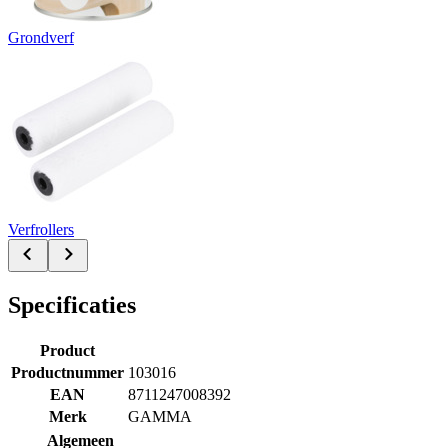
Grondverf
Verfrollers
Specificaties
Product
Productnummer
103016
EAN
8711247008392
Merk
GAMMA
Algemeen