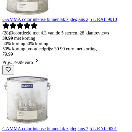
GAMMA color intense binnenlak zijdeglans 2,5 L RAL 9010
(
28
)
Beoordeeld met 4.3 van de 5 sterren, 28 klantreviews
39.99
met korting
50% korting
50% korting
50% korting, voordeelprijs: 39.99 euro met korting
79
.
99
Prijs: 79.99 euro
GAMMA color intense binnenlak zijdeglans 2,5 L RAL 9001