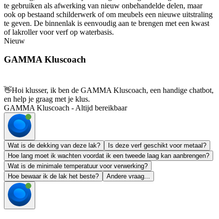
te gebruiken als afwerking van nieuw onbehandelde delen, maar
ook op bestaand schilderwerk of om meubels een nieuwe uitstraling
te geven. De binnenlak is eenvoudig aan te brengen met een kwast
of lakroller voor verf op waterbasis.
Nieuw
GAMMA Kluscoach
👋
Hoi klusser, ik ben de GAMMA Kluscoach, een handige chatbot,
en help je graag met je klus.
GAMMA Kluscoach - Altijd bereikbaar
Wat is de dekking van deze lak?
Is deze verf geschikt voor metaal?
Hoe lang moet ik wachten voordat ik een tweede laag kan aanbrengen?
Wat is de minimale temperatuur voor verwerking?
Hoe bewaar ik de lak het beste?
Andere vraag...