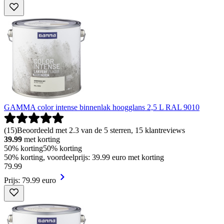
GAMMA color intense binnenlak hoogglans 2,5 L RAL 9010
(
15
)
Beoordeeld met 2.3 van de 5 sterren, 15 klantreviews
39.99
met korting
50% korting
50% korting
50% korting, voordeelprijs: 39.99 euro met korting
79
.
99
Prijs: 79.99 euro