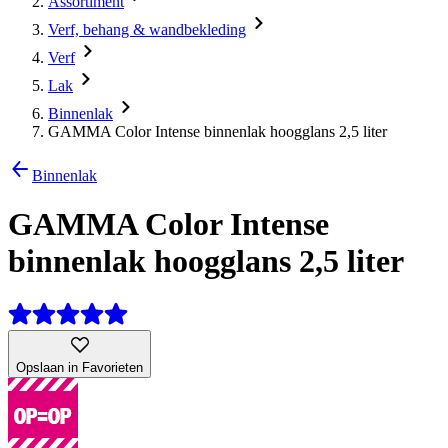
Assortiment
Verf, behang & wandbekleding
Verf
Lak
Binnenlak
GAMMA Color Intense binnenlak hoogglans 2,5 liter
Binnenlak
GAMMA Color Intense
binnenlak hoogglans 2,5 liter
Opslaan in Favorieten