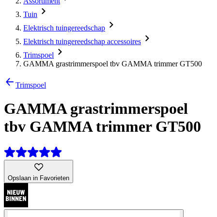
Assortiment
Tuin
Elektrisch tuingereedschap
Elektrisch tuingereedschap accessoires
Trimspoel
GAMMA grastrimmerspoel tbv GAMMA trimmer GT500
Trimspoel
GAMMA grastrimmerspoel
tbv GAMMA trimmer GT500
Opslaan in Favorieten