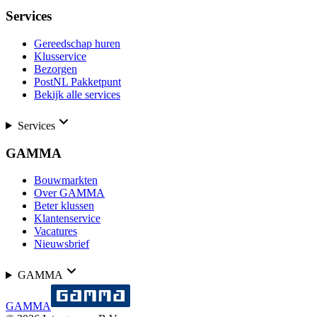
Services
Gereedschap huren
Klusservice
Bezorgen
PostNL Pakketpunt
Bekijk alle services
Services
GAMMA
Bouwmarkten
Over GAMMA
Beter klussen
Klantenservice
Vacatures
Nieuwsbrief
GAMMA
GAMMA