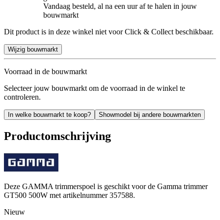
Vandaag besteld, al na een uur af te halen in jouw
bouwmarkt
Dit product is in deze winkel niet voor Click & Collect beschikbaar.
Wijzig bouwmarkt
Voorraad in de bouwmarkt
Selecteer jouw bouwmarkt om de voorraad in de winkel te
controleren.
In welke bouwmarkt te koop?
Showmodel bij andere bouwmarkten
Productomschrijving
Deze GAMMA trimmerspoel is geschikt voor de Gamma trimmer
GT500 500W met artikelnummer 357588.
Nieuw