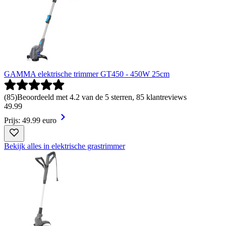
GAMMA elektrische trimmer GT450 - 450W 25cm
(
85
)
Beoordeeld met 4.2 van de 5 sterren, 85 klantreviews
49
.
99
Prijs: 49.99 euro
Bekijk alles in elektrische grastrimmer