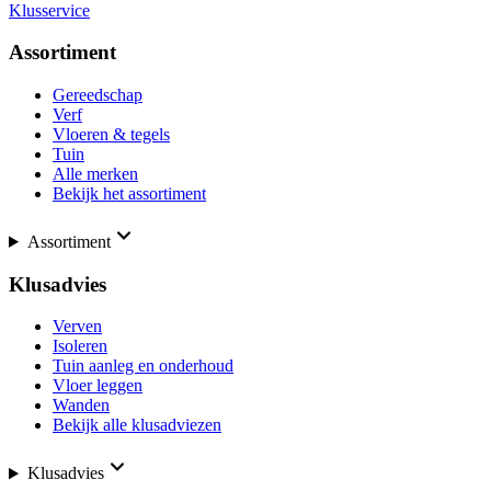
Klusservice
Assortiment
Gereedschap
Verf
Vloeren & tegels
Tuin
Alle merken
Bekijk het assortiment
Assortiment
Klusadvies
Verven
Isoleren
Tuin aanleg en onderhoud
Vloer leggen
Wanden
Bekijk alle klusadviezen
Klusadvies