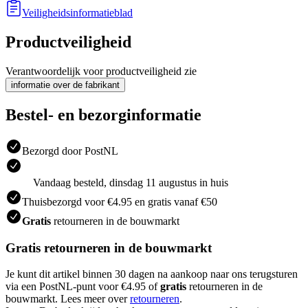
Veiligheidsinformatieblad
Productveiligheid
Verantwoordelijk voor productveiligheid zie
informatie over de fabrikant
Bestel- en bezorginformatie
Bezorgd door PostNL
Vandaag besteld, dinsdag 11 augustus in huis
Thuisbezorgd voor €4.95 en gratis vanaf €50
Gratis
retourneren in de bouwmarkt
Gratis retourneren in de bouwmarkt
Je kunt dit artikel binnen 30 dagen na aankoop naar ons terugsturen
via een PostNL-punt voor €4.95 of
gratis
retourneren in de
bouwmarkt. Lees meer over
retourneren
.