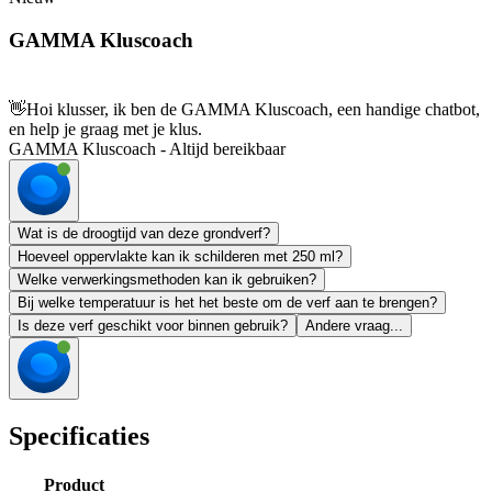
GAMMA Kluscoach
👋
Hoi klusser, ik ben de GAMMA Kluscoach, een handige chatbot,
en help je graag met je klus.
GAMMA Kluscoach - Altijd bereikbaar
Wat is de droogtijd van deze grondverf?
Hoeveel oppervlakte kan ik schilderen met 250 ml?
Welke verwerkingsmethoden kan ik gebruiken?
Bij welke temperatuur is het het beste om de verf aan te brengen?
Is deze verf geschikt voor binnen gebruik?
Andere vraag...
Specificaties
Product