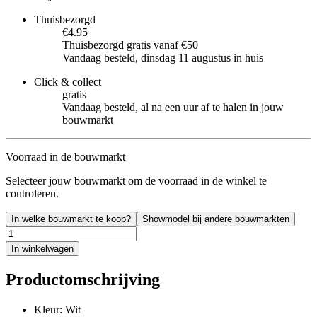
Thuisbezorgd
€4.95
Thuisbezorgd gratis vanaf €50
Vandaag besteld, dinsdag 11 augustus in huis
Click & collect
gratis
Vandaag besteld, al na een uur af te halen in jouw
bouwmarkt
Voorraad in de bouwmarkt
Selecteer jouw bouwmarkt om de voorraad in de winkel te
controleren.
In welke bouwmarkt te koop?
Showmodel bij andere bouwmarkten
In winkelwagen
Productomschrijving
Kleur: Wit