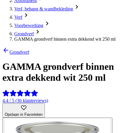
Assortiment
Verf, behang & wandbekleding
Verf
Voorbewerking
Grondverf
GAMMA grondverf binnen extra dekkend wit 250 ml
Grondverf
GAMMA grondverf binnen
extra dekkend wit 250 ml
4.4 / 5 (36 klantreviews)
Opslaan in Favorieten