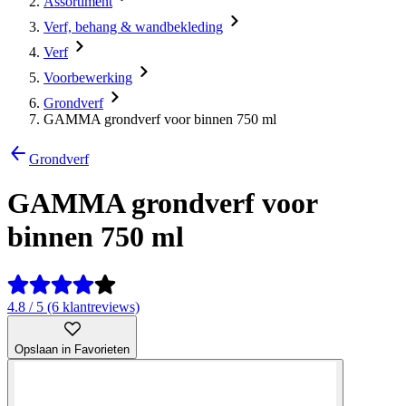
Assortiment
Verf, behang & wandbekleding
Verf
Voorbewerking
Grondverf
GAMMA grondverf voor binnen 750 ml
Grondverf
GAMMA grondverf voor
binnen 750 ml
4.8 / 5 (6 klantreviews)
Opslaan in Favorieten