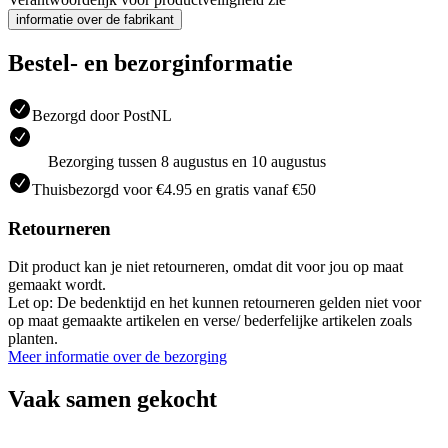
informatie over de fabrikant
Bestel- en bezorginformatie
Bezorgd door PostNL
Bezorging tussen 8 augustus en 10 augustus
Thuisbezorgd voor €4.95 en gratis vanaf €50
Retourneren
Dit product kan je niet retourneren, omdat dit voor jou op maat
gemaakt wordt.
Let op: De bedenktijd en het kunnen retourneren gelden niet voor
op maat gemaakte artikelen en verse/ bederfelijke artikelen zoals
planten.
Meer informatie over de bezorging
Vaak samen gekocht