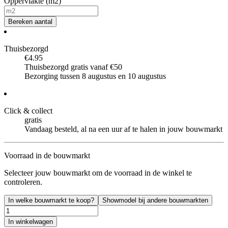
Oppervlakte (m2)
Bereken aantal
Thuisbezorgd
€4.95
Thuisbezorgd gratis vanaf €50
Bezorging tussen 8 augustus en 10 augustus
Click & collect
gratis
Vandaag besteld, al na een uur af te halen in jouw bouwmarkt
Voorraad in de bouwmarkt
Selecteer jouw bouwmarkt om de voorraad in de winkel te
controleren.
In welke bouwmarkt te koop?
Showmodel bij andere bouwmarkten
In winkelwagen