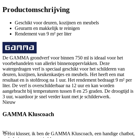
Productomschrijving
Geschikt voor deuren, kozijnen en meubels
Geurarm en makkelijk te reinigen
Rendement van 9 m² per liter
De GAMMA grondverf voor binnen 750 ml is ideaal voor het
voorbehandelen van allerlei binnenoppervlakken. Deze
watergedragen verf is speciaal geschikt voor het schilderen van
deuren, kozijnen, keukenkastjes en meubels. Het heeft een mat
resultaat en is stofdroog na 1 uur. Het rendement bedraagt 9 m² per
liter. De verf is overschilderbaar na 12 uur en kan worden
aangebracht bij temperaturen tussen 8 en 25 graden. De droogtijd is
3 uur, waardoor je snel verder kunt met je schilderwerk.
Nieuw
GAMMA Kluscoach
👋
Hoi klusser, ik ben de GAMMA Kluscoach, een handige chatbot,