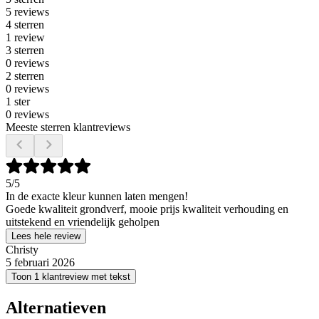
5 reviews
4 sterren
1 review
3 sterren
0 reviews
2 sterren
0 reviews
1 ster
0 reviews
Meeste sterren klantreviews
5
/5
In de exacte kleur kunnen laten mengen!
Goede kwaliteit grondverf, mooie prijs kwaliteit verhouding en
uitstekend en vriendelijk geholpen
Lees hele review
Christy
5 februari 2026
Toon 1 klantreview met tekst
Alternatieven