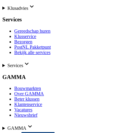
Klusadvies
Services
Gereedschap huren
Klusservice
Bezorgen
PostNL Pakketpunt
Bekijk alle services
Services
GAMMA
Bouwmarkten
Over GAMMA
Beter klussen
Klantenservice
Vacatures
Nieuwsbrief
GAMMA