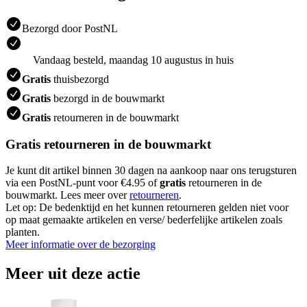
Bezorgd door PostNL
Vandaag besteld, maandag 10 augustus in huis
Gratis
thuisbezorgd
Gratis
bezorgd in de bouwmarkt
Gratis
retourneren in de bouwmarkt
Gratis retourneren in de bouwmarkt
Je kunt dit artikel binnen 30 dagen na aankoop naar ons terugsturen
via een PostNL-punt voor €4.95 of
gratis
retourneren in de
bouwmarkt. Lees meer over
retourneren
.
Let op: De bedenktijd en het kunnen retourneren gelden niet voor
op maat gemaakte artikelen en verse/ bederfelijke artikelen zoals
planten.
Meer informatie over de bezorging
Meer uit deze actie