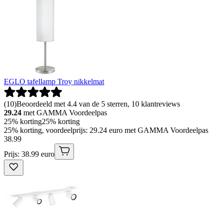
EGLO tafellamp Troy nikkelmat
(
10
)
Beoordeeld met 4.4 van de 5 sterren, 10 klantreviews
29.24
met GAMMA Voordeelpas
25% korting
25% korting
25% korting, voordeelprijs: 29.24 euro met GAMMA Voordeelpas
38
.
99
Prijs: 38.99 euro