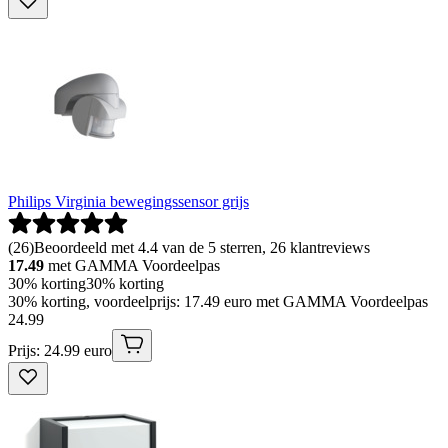
Philips Virginia bewegingssensor grijs
(
26
)
Beoordeeld met 4.4 van de 5 sterren, 26 klantreviews
17.49
met GAMMA Voordeelpas
30% korting
30% korting
30% korting, voordeelprijs: 17.49 euro met GAMMA Voordeelpas
24
.
99
Prijs: 24.99 euro