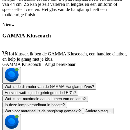
van 44 cm. Zo kan je zelf variëren in lengtes en een uniform of
speels effect creëren. Het glas van de hanglamp heeft een
matkleurige finish.
Nieuw
GAMMA Kluscoach
👋
Hoi klusser, ik ben de GAMMA Kluscoach, een handige chatbot,
en help je graag met je klus.
GAMMA Kluscoach - Altijd bereikbaar
Wat is de diameter van de GAMMA Hanglamp Yves?
Hoeveel watt zijn de geïntegreerde LED's?
Wat is het maximale aantal lumen van de lamp?
Is deze lamp verstelbaar in hoogte?
Wat voor materiaal is de hanglamp gemaakt?
Andere vraag...