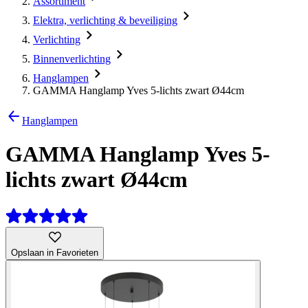
Assortiment
Elektra, verlichting & beveiliging
Verlichting
Binnenverlichting
Hanglampen
GAMMA Hanglamp Yves 5-lichts zwart Ø44cm
Hanglampen
GAMMA Hanglamp Yves 5-
lichts zwart Ø44cm
Opslaan in Favorieten