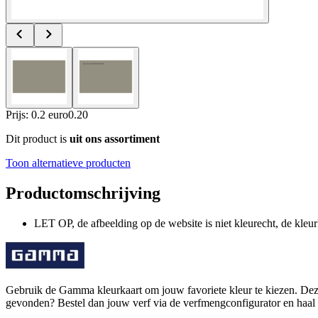
Prijs: 0.2 euro
0
.
20
Dit product is
uit ons assortiment
Toon alternatieve producten
Productomschrijving
LET OP, de afbeelding op de website is niet kleurecht, de kleur
Gebruik de Gamma kleurkaart om jouw favoriete kleur te kiezen. Deze 
gevonden? Bestel dan jouw verf via de verfmengconfigurator en haa