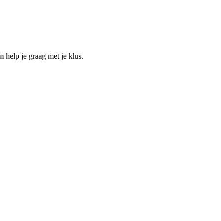
help je graag met je klus.