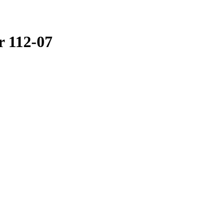
 112-07