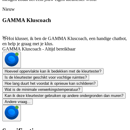
Nieuw
GAMMA Kluscoach
👋
Hoi klusser, ik ben de GAMMA Kluscoach, een handige chatbot,
en help je graag met je klus.
GAMMA Kluscoach - Altijd bereikbaar
Hoeveel oppervlakte kan ik bedekken met de kleurtester?
Is de kleurtester geschikt voor vochtige ruimtes?
Hoe lang duurt het voordat ik opnieuw kan schilderen?
Wat is de minimale verwerkingstemperatuur?
Kan ik deze kleurtester gebruiken op andere ondergronden dan muren?
Andere vraag...