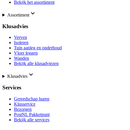
Bekijk het assortiment
Assortiment
Klusadvies
Verven
Isoleren
Tuin aanleg en onderhoud
Vloer leggen
Wanden
Bekijk alle klusadviezen
Klusadvies
Services
Gereedschap huren
Klusservice
Bezorgen
PostNL Pakketpunt
Bekijk alle services