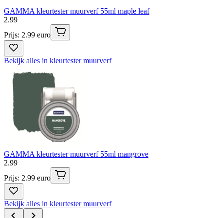
GAMMA kleurtester muurverf 55ml maple leaf
2
.
99
Prijs: 2.99 euro
Bekijk alles in kleurtester muurverf
GAMMA kleurtester muurverf 55ml mangrove
2
.
99
Prijs: 2.99 euro
Bekijk alles in kleurtester muurverf