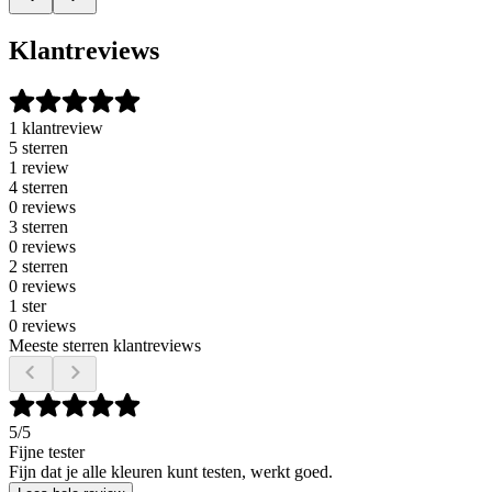
Klantreviews
1 klantreview
5 sterren
1 review
4 sterren
0 reviews
3 sterren
0 reviews
2 sterren
0 reviews
1 ster
0 reviews
Meeste sterren klantreviews
5
/5
Fijne tester
Fijn dat je alle kleuren kunt testen, werkt goed.