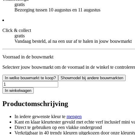
gratis
Bezorging tussen 10 augustus en 11 augustus
Click & collect
gratis
Vandaag besteld, al na een uur af te halen in jouw bouwmarkt
Voorraad in de bouwmarkt
Selecteer jouw bouwmarkt om de voorraad in de winkel te controlere
In welke bouwmarkt te koop?
Showmodel bij andere bouwmarkten
In winkelwagen
Productomschrijving
In iedere gewenste kleur te
mengen
Kant en klaar kleurtester gevuld met echte verf inclusief mini va
Direct te gebruiken op een vlakke ondergrond
Verkrijgbaar in 40 trendy kleuren uitgekozen door onze kleursty