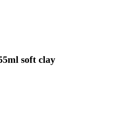
ml soft clay