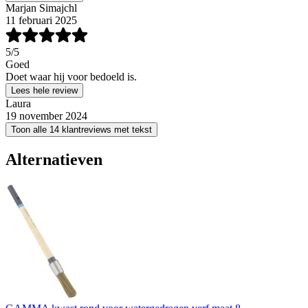
Marjan Simajchl
11 februari 2025
5
/5
Goed
Doet waar hij voor bedoeld is.
Lees hele review
Laura
19 november 2024
Toon alle 14 klantreviews met tekst
Alternatieven