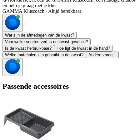
en help je graag met je klus.
GAMMA Kluscoach - Altijd bereikbaar
Wat zijn de afmetingen van de kwast?
Voor welke soorten verf is de kwast geschikt?
Is de kwast herbruikbaar?
Hoe ligt de kwast in de hand?
Welke materialen zijn gebruikt in de kwast?
Andere vraag...
Passende accessoires