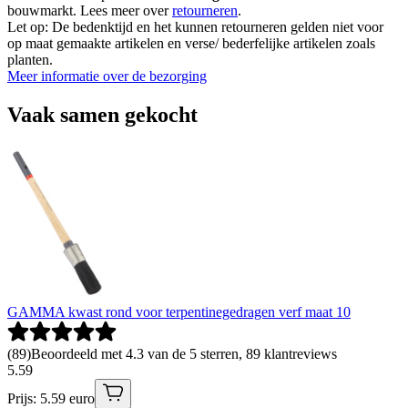
bouwmarkt. Lees meer over
retourneren
.
Let op: De bedenktijd en het kunnen retourneren gelden niet voor
op maat gemaakte artikelen en verse/ bederfelijke artikelen zoals
planten.
Meer informatie over de bezorging
Vaak samen gekocht
GAMMA kwast rond voor terpentinegedragen verf maat 10
(
89
)
Beoordeeld met 4.3 van de 5 sterren, 89 klantreviews
5
.
59
Prijs: 5.59 euro