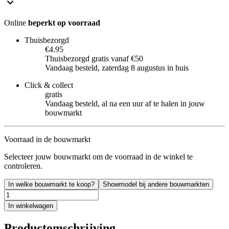
Online
beperkt op voorraad
Thuisbezorgd
€4.95
Thuisbezorgd gratis vanaf €50
Vandaag besteld, zaterdag 8 augustus in huis
Click & collect
gratis
Vandaag besteld, al na een uur af te halen in jouw
bouwmarkt
Voorraad in de bouwmarkt
Selecteer jouw bouwmarkt om de voorraad in de winkel te
controleren.
In welke bouwmarkt te koop?
Showmodel bij andere bouwmarkten
In winkelwagen
Productomschrijving