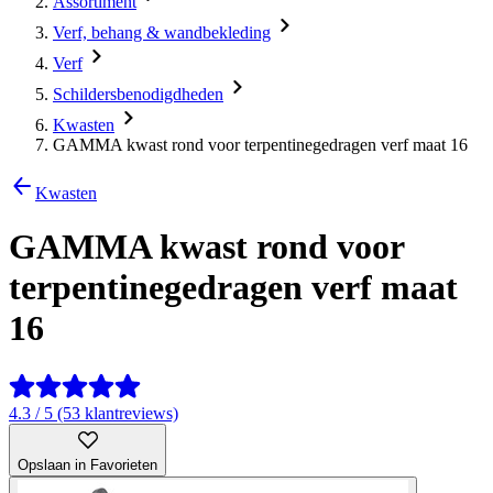
Assortiment
Verf, behang & wandbekleding
Verf
Schildersbenodigdheden
Kwasten
GAMMA kwast rond voor terpentinegedragen verf maat 16
Kwasten
GAMMA kwast rond voor
terpentinegedragen verf maat
16
4.3 / 5 (53 klantreviews)
Opslaan in Favorieten