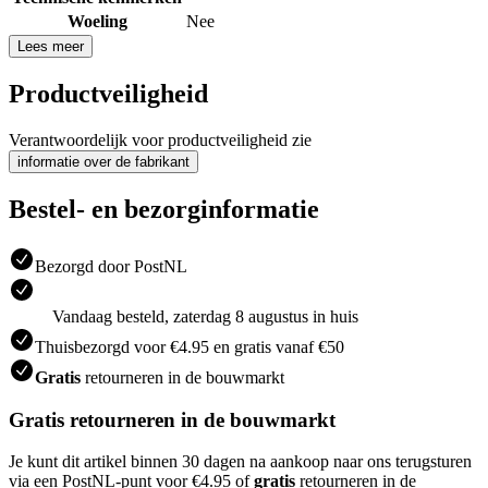
Woeling
Nee
Lees meer
Productveiligheid
Verantwoordelijk voor productveiligheid zie
informatie over de fabrikant
Bestel- en bezorginformatie
Bezorgd door PostNL
Vandaag besteld, zaterdag 8 augustus in huis
Thuisbezorgd voor €4.95 en gratis vanaf €50
Gratis
retourneren in de bouwmarkt
Gratis retourneren in de bouwmarkt
Je kunt dit artikel binnen 30 dagen na aankoop naar ons terugsturen
via een PostNL-punt voor €4.95 of
gratis
retourneren in de