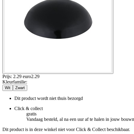
Prijs: 2.29 euro
2
.
29
Kleurfamilie
:
Wit
Zwart
Dit product wordt niet thuis bezorgd
Click & collect
gratis
Vandaag besteld, al na een uur af te halen in jouw bouw
Dit product is in deze winkel niet voor Click & Collect beschikbaar.