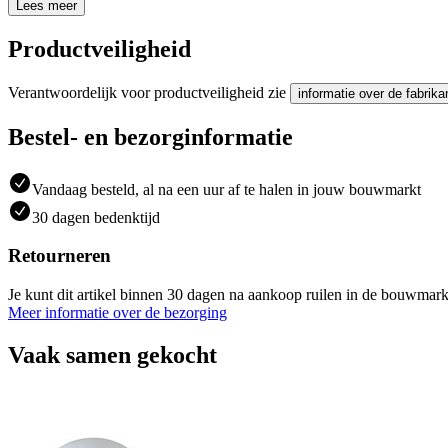
Lees meer
Productveiligheid
Verantwoordelijk voor productveiligheid zie
informatie over de fabrika
Bestel- en bezorginformatie
Vandaag besteld, al na een uur af te halen in jouw bouwmarkt
30 dagen bedenktijd
Retourneren
Je kunt dit artikel binnen 30 dagen na aankoop ruilen in de bouwmark
Meer informatie over de bezorging
Vaak samen gekocht