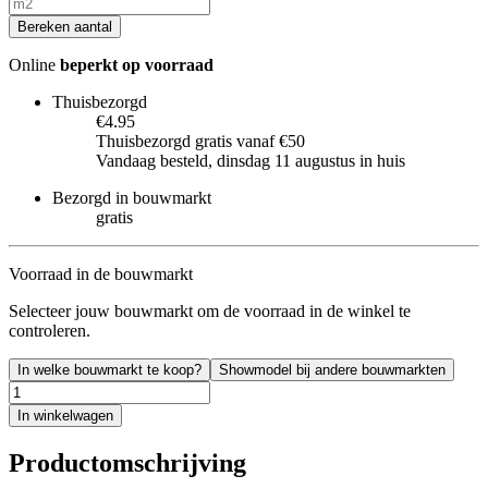
Bereken aantal
Online
beperkt op voorraad
Thuisbezorgd
€4.95
Thuisbezorgd gratis vanaf €50
Vandaag besteld, dinsdag 11 augustus in huis
Bezorgd in bouwmarkt
gratis
Voorraad in de bouwmarkt
Selecteer jouw bouwmarkt om de voorraad in de winkel te
controleren.
In welke bouwmarkt te koop?
Showmodel bij andere bouwmarkten
In winkelwagen
Productomschrijving