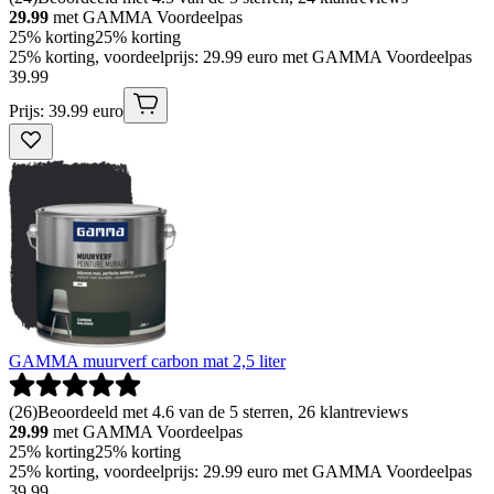
29.99
met GAMMA Voordeelpas
25% korting
25% korting
25% korting, voordeelprijs: 29.99 euro met GAMMA Voordeelpas
39
.
99
Prijs: 39.99 euro
GAMMA muurverf carbon mat 2,5 liter
(
26
)
Beoordeeld met 4.6 van de 5 sterren, 26 klantreviews
29.99
met GAMMA Voordeelpas
25% korting
25% korting
25% korting, voordeelprijs: 29.99 euro met GAMMA Voordeelpas
39
.
99