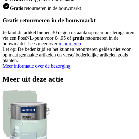
Gratis
retourneren in de bouwmarkt
Gratis retourneren in de bouwmarkt
Je kunt dit artikel binnen 30 dagen na aankoop naar ons terugsturen
via een PostNL-punt voor €4.95 of
gratis
retourneren in de
bouwmarkt. Lees meer over
retourneren
.
Let op: De bedenktijd en het kunnen retourneren gelden niet voor
op maat gemaakte artikelen en verse/ bederfelijke artikelen zoals
planten.
Meer informatie over de bezorging
Meer uit deze actie