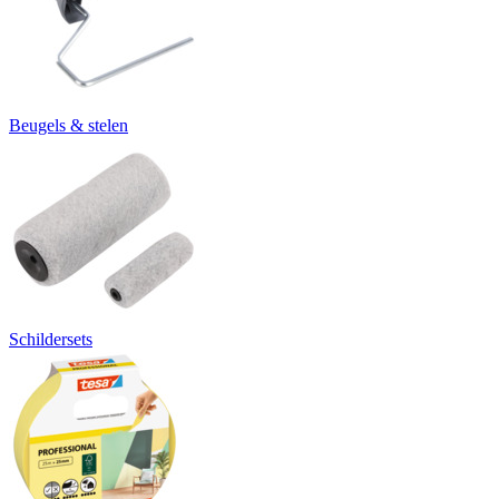
Beugels & stelen
Schildersets