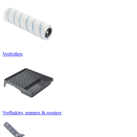
Verfrollers
Verfbakjes, emmers & roosters