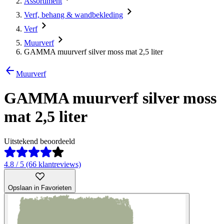
Assortiment
Verf, behang & wandbekleding
Verf
Muurverf
GAMMA muurverf silver moss mat 2,5 liter
Muurverf
GAMMA muurverf silver moss
mat 2,5 liter
Uitstekend beoordeeld
4.8 / 5 (66 klantreviews)
Opslaan in Favorieten