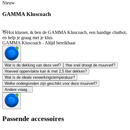
Nieuw
GAMMA Kluscoach
👋
Hoi klusser, ik ben de GAMMA Kluscoach, een handige chatbot,
en help je graag met je klus.
GAMMA Kluscoach - Altijd bereikbaar
Wat is de dekking van deze verf?
Hoe snel droogt de muurverf?
Hoeveel oppervlakte kan ik met 2,5 liter dekken?
Wat is de ideale verwerkingstemperatuur?
Welke ondergronden zijn geschikt voor deze muurverf?
Andere vraag...
Passende accessoires