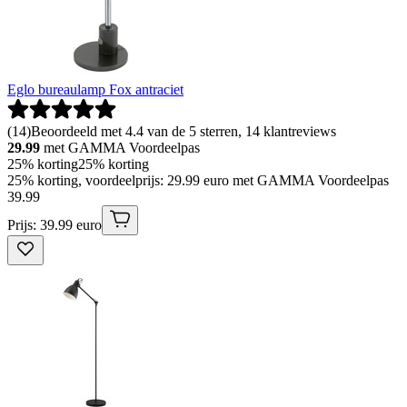
Eglo bureaulamp Fox antraciet
(
14
)
Beoordeeld met 4.4 van de 5 sterren, 14 klantreviews
29.99
met GAMMA Voordeelpas
25% korting
25% korting
25% korting, voordeelprijs: 29.99 euro met GAMMA Voordeelpas
39
.
99
Prijs: 39.99 euro