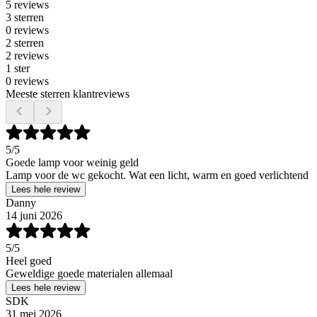
5 reviews
3 sterren
0 reviews
2 sterren
2 reviews
1 ster
0 reviews
Meeste sterren klantreviews
5
/5
Goede lamp voor weinig geld
Lamp voor de wc gekocht. Wat een licht, warm en goed verlichtend
Lees hele review
Danny
14 juni 2026
5
/5
Heel goed
Geweldige goede materialen allemaal
Lees hele review
SDK
31 mei 2026