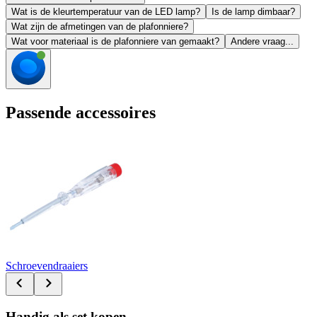
Wat is de kleurtemperatuur van de LED lamp?
Is de lamp dimbaar?
Wat zijn de afmetingen van de plafonniere?
Wat voor materiaal is de plafonniere van gemaakt?
Andere vraag...
Passende accessoires
Schroevendraaiers
Handig als set kopen