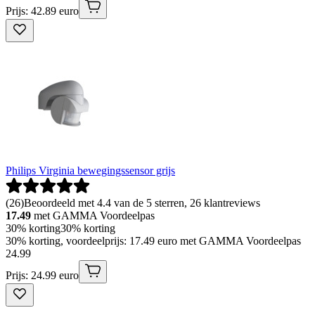
Prijs: 42.89 euro
Philips Virginia bewegingssensor grijs
(
26
)
Beoordeeld met 4.4 van de 5 sterren, 26 klantreviews
17.49
met GAMMA Voordeelpas
30% korting
30% korting
30% korting, voordeelprijs: 17.49 euro met GAMMA Voordeelpas
24
.
99
Prijs: 24.99 euro