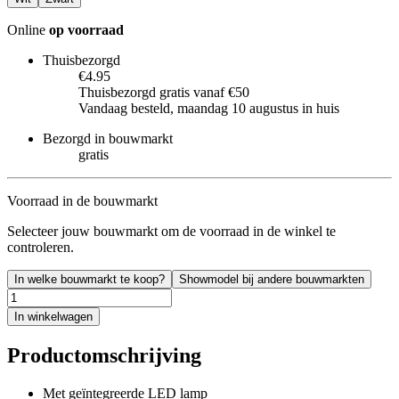
Online
op voorraad
Thuisbezorgd
€4.95
Thuisbezorgd gratis vanaf €50
Vandaag besteld, maandag 10 augustus in huis
Bezorgd in bouwmarkt
gratis
Voorraad in de bouwmarkt
Selecteer jouw bouwmarkt om de voorraad in de winkel te
controleren.
In welke bouwmarkt te koop?
Showmodel bij andere bouwmarkten
In winkelwagen
Productomschrijving
Met geïntegreerde LED lamp