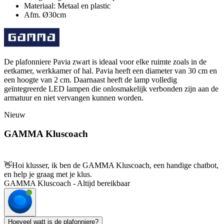
Materiaal: Metaal en plastic
Afm. Ø30cm
De plafonniere Pavia zwart is ideaal voor elke ruimte zoals in de
eetkamer, werkkamer of hal. Pavia heeft een diameter van 30 cm en
een hoogte van 2 cm. Daarnaast heeft de lamp volledig
geïntegreerde LED lampen die onlosmakelijk verbonden zijn aan de
armatuur en niet vervangen kunnen worden.
Nieuw
GAMMA Kluscoach
👋
Hoi klusser, ik ben de GAMMA Kluscoach, een handige chatbot,
en help je graag met je klus.
GAMMA Kluscoach - Altijd bereikbaar
Hoeveel watt is de plafonniere?