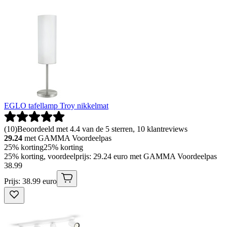
EGLO tafellamp Troy nikkelmat
(
10
)
Beoordeeld met 4.4 van de 5 sterren, 10 klantreviews
29.24
met GAMMA Voordeelpas
25% korting
25% korting
25% korting, voordeelprijs: 29.24 euro met GAMMA Voordeelpas
38
.
99
Prijs: 38.99 euro