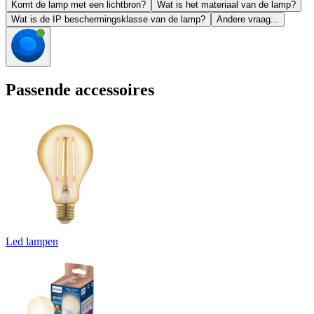
Komt de lamp met een lichtbron?
Wat is het materiaal van de lamp?
Wat is de IP beschermingsklasse van de lamp?
Andere vraag...
Passende accessoires
Led lampen