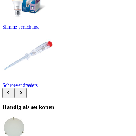
Slimme verlichting
Schroevendraaiers
Handig als set kopen