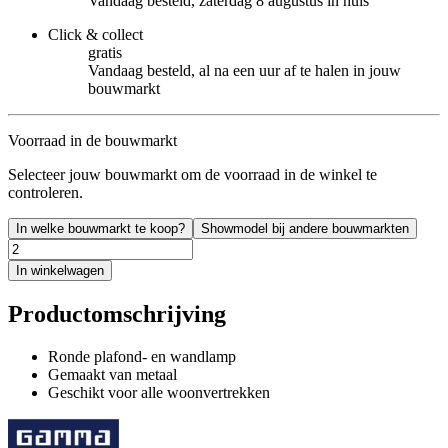
Vandaag besteld, zaterdag 8 augustus in huis
Click & collect
gratis
Vandaag besteld, al na een uur af te halen in jouw
bouwmarkt
Voorraad in de bouwmarkt
Selecteer jouw bouwmarkt om de voorraad in de winkel te
controleren.
In welke bouwmarkt te koop?
Showmodel bij andere bouwmarkten
In winkelwagen
Productomschrijving
Ronde plafond- en wandlamp
Gemaakt van metaal
Geschikt voor alle woonvertrekken