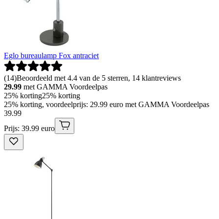
Eglo bureaulamp Fox antraciet
(
14
)
Beoordeeld met 4.4 van de 5 sterren, 14 klantreviews
29.99
met GAMMA Voordeelpas
25% korting
25% korting
25% korting, voordeelprijs: 29.99 euro met GAMMA Voordeelpas
39
.
99
Prijs: 39.99 euro