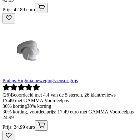
Prijs: 42.89 euro
Philips Virginia bewegingssensor grijs
(
26
)
Beoordeeld met 4.4 van de 5 sterren, 26 klantreviews
17.49
met GAMMA Voordeelpas
30% korting
30% korting
30% korting, voordeelprijs: 17.49 euro met GAMMA Voordeelpas
24
.
99
Prijs: 24.99 euro