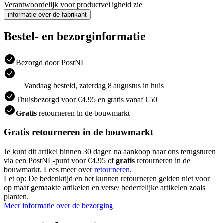
Verantwoordelijk voor productveiligheid zie
informatie over de fabrikant
Bestel- en bezorginformatie
Bezorgd door PostNL
Vandaag besteld, zaterdag 8 augustus in huis
Thuisbezorgd voor €4.95 en gratis vanaf €50
Gratis
retourneren in de bouwmarkt
Gratis retourneren in de bouwmarkt
Je kunt dit artikel binnen 30 dagen na aankoop naar ons terugsturen
via een PostNL-punt voor €4.95 of
gratis
retourneren in de
bouwmarkt. Lees meer over
retourneren
.
Let op: De bedenktijd en het kunnen retourneren gelden niet voor
op maat gemaakte artikelen en verse/ bederfelijke artikelen zoals
planten.
Meer informatie over de bezorging