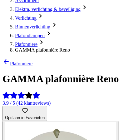
Assortiment
Elektra, verlichting & beveiliging
Verlichting
Binnenverlichting
Plafondlampen
Plafonniere
GAMMA plafonnière Reno
Plafonniere
GAMMA plafonnière Reno
3.9 / 5 (42 klantreviews)
Opslaan in Favorieten