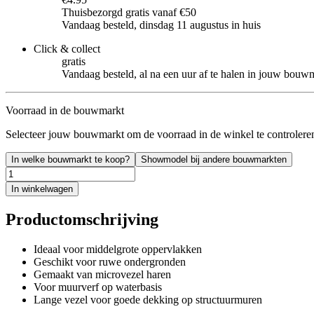
Thuisbezorgd gratis vanaf €50
Vandaag besteld, dinsdag 11 augustus in huis
Click & collect
gratis
Vandaag besteld, al na een uur af te halen in jouw bouw
Voorraad in de bouwmarkt
Selecteer jouw bouwmarkt om de voorraad in de winkel te controlere
In welke bouwmarkt te koop?
Showmodel bij andere bouwmarkten
In winkelwagen
Productomschrijving
Ideaal voor middelgrote oppervlakken
Geschikt voor ruwe ondergronden
Gemaakt van microvezel haren
Voor muurverf op waterbasis
Lange vezel voor goede dekking op structuurmuren