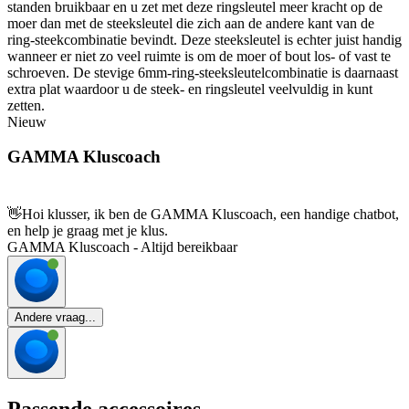
standen bruikbaar en u zet met deze ringsleutel meer kracht op de
moer dan met de steeksleutel die zich aan de andere kant van de
ring-steekcombinatie bevindt. Deze steeksleutel is echter juist handig
wanneer er niet zo veel ruimte is om de moer of bout los- of vast te
schroeven. De stevige 6mm-ring-steeksleutelcombinatie is daarnaast
extra plat waardoor u de steek- en ringsleutel veelvuldig in kunt
zetten.
Nieuw
GAMMA Kluscoach
👋
Hoi klusser, ik ben de GAMMA Kluscoach, een handige chatbot,
en help je graag met je klus.
GAMMA Kluscoach - Altijd bereikbaar
Andere vraag...