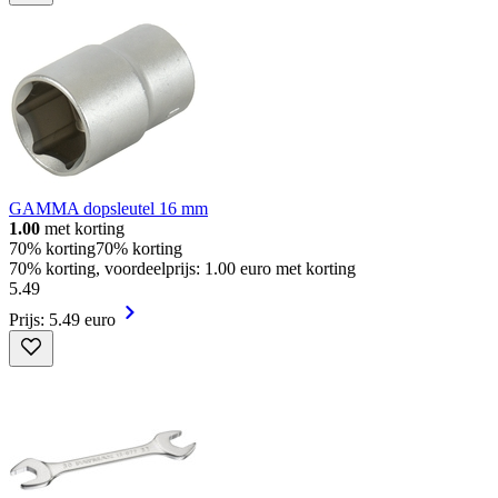
GAMMA dopsleutel 16 mm
1.00
met korting
70% korting
70% korting
70% korting, voordeelprijs: 1.00 euro met korting
5
.
49
Prijs: 5.49 euro