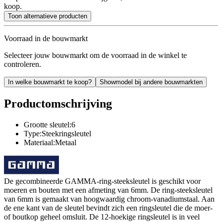
koop.
Toon alternatieve producten
Voorraad in de bouwmarkt
Selecteer jouw bouwmarkt om de voorraad in de winkel te
controleren.
In welke bouwmarkt te koop?
Showmodel bij andere bouwmarkten
Productomschrijving
Grootte sleutel:6
Type:Steekringsleutel
Materiaal:Metaal
De gecombineerde GAMMA-ring-steeksleutel is geschikt voor
moeren en bouten met een afmeting van 6mm. De ring-steeksleutel
van 6mm is gemaakt van hoogwaardig chroom-vanadiumstaal. Aan
de ene kant van de sleutel bevindt zich een ringsleutel die de moer-
of boutkop geheel omsluit. De 12-hoekige ringsleutel is in veel