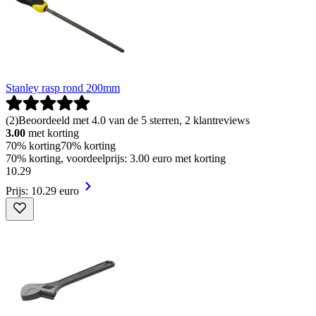
Stanley rasp rond 200mm
(
2
)
Beoordeeld met 4.0 van de 5 sterren, 2 klantreviews
3.00
met korting
70% korting
70% korting
70% korting, voordeelprijs: 3.00 euro met korting
10
.
29
Prijs: 10.29 euro