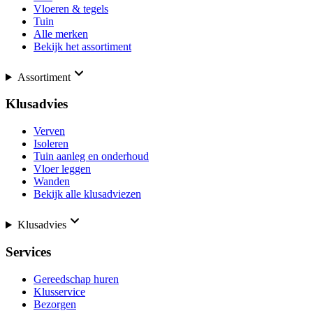
Vloeren & tegels
Tuin
Alle merken
Bekijk het assortiment
Assortiment
Klusadvies
Verven
Isoleren
Tuin aanleg en onderhoud
Vloer leggen
Wanden
Bekijk alle klusadviezen
Klusadvies
Services
Gereedschap huren
Klusservice
Bezorgen