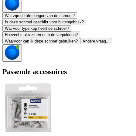
Wat zijn de afmetingen van de schroef?
Is deze schroef geschikt voor buitengebruik?
Wat voor type kop heeft de schroef?
Hoeveel stuks zitten er in de verpakking?
Waarvoor kan ik deze schroef gebruiken?
Andere vraag...
Passende accessoires