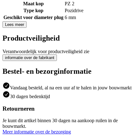
Maat kop
PZ 2
Type kop
Pozidrive
Geschikt voor diameter plug
6 mm
Lees meer
Productveiligheid
Verantwoordelijk voor productveiligheid zie
informatie over de fabrikant
Bestel- en bezorginformatie
Vandaag besteld, al na een uur af te halen in jouw bouwmarkt
30 dagen bedenktijd
Retourneren
Je kunt dit artikel binnen 30 dagen na aankoop ruilen in de
bouwmarkt.
Meer informatie over de bezorging