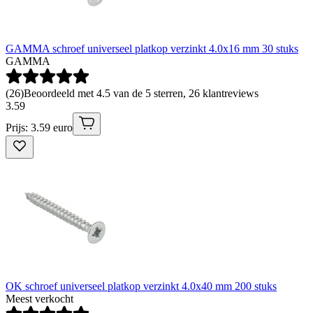
GAMMA schroef universeel platkop verzinkt 4.0x16 mm 30 stuks
GAMMA
(
26
)
Beoordeeld met 4.5 van de 5 sterren, 26 klantreviews
3
.
59
Prijs: 3.59 euro
OK schroef universeel platkop verzinkt 4.0x40 mm 200 stuks
Meest verkocht