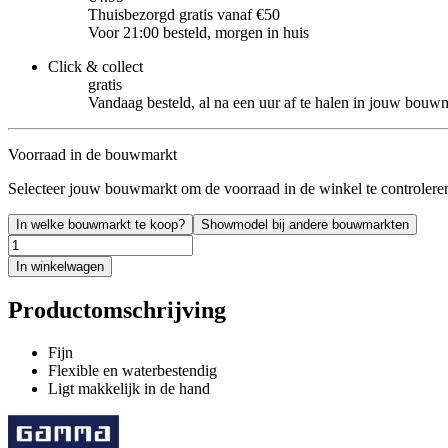
Thuisbezorgd gratis vanaf €50
Voor 21:00 besteld, morgen in huis
Click & collect
gratis
Vandaag besteld, al na een uur af te halen in jouw bouw
Voorraad in de bouwmarkt
Selecteer jouw bouwmarkt om de voorraad in de winkel te controlere
In welke bouwmarkt te koop?
Showmodel bij andere bouwmarkten
In winkelwagen
Productomschrijving
Fijn
Flexible en waterbestendig
Ligt makkelijk in de hand