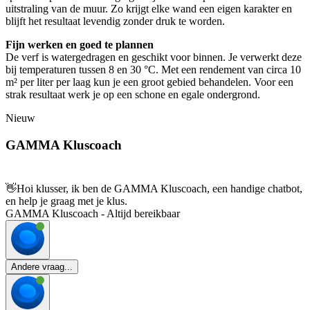
uitstraling van de muur. Zo krijgt elke wand een eigen karakter en
blijft het resultaat levendig zonder druk te worden.
Fijn werken en goed te plannen
De verf is watergedragen en geschikt voor binnen. Je verwerkt deze
bij temperaturen tussen 8 en 30 °C. Met een rendement van circa 10
m² per liter per laag kun je een groot gebied behandelen. Voor een
strak resultaat werk je op een schone en egale ondergrond.
Nieuw
GAMMA Kluscoach
👋
Hoi klusser, ik ben de GAMMA Kluscoach, een handige chatbot,
en help je graag met je klus.
GAMMA Kluscoach - Altijd bereikbaar
Andere vraag...