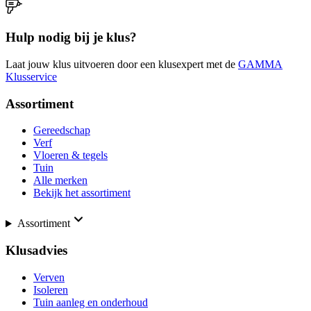
Hulp nodig bij je klus?
Laat jouw klus uitvoeren door een klusexpert met de
GAMMA
Klusservice
Assortiment
Gereedschap
Verf
Vloeren & tegels
Tuin
Alle merken
Bekijk het assortiment
Assortiment
Klusadvies
Verven
Isoleren
Tuin aanleg en onderhoud