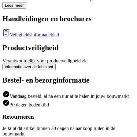
Lees meer
Handleidingen en brochures
Veiligheidsinformatieblad
Productveiligheid
Verantwoordelijk voor productveiligheid zie
informatie over de fabrikant
Bestel- en bezorginformatie
Vandaag besteld, al na een uur af te halen in jouw bouwmarkt
30 dagen bedenktijd
Retourneren
Je kunt dit artikel binnen 30 dagen na aankoop ruilen in de
bouwmarkt.