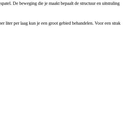
patel. De beweging die je maakt bepaalt de structuur en uitstraling
r liter per laag kun je een groot gebied behandelen. Voor een strak