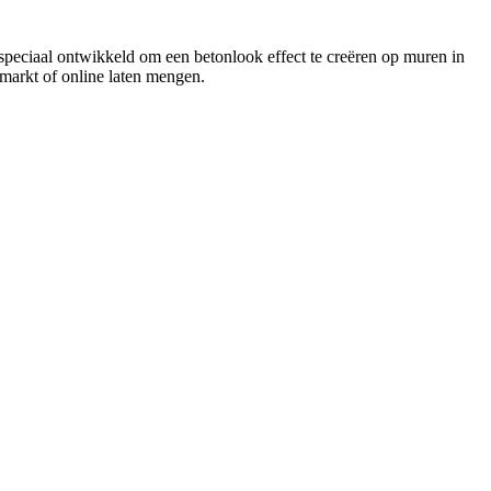
speciaal ontwikkeld om een betonlook effect te creëren op muren in
wmarkt of online laten mengen.