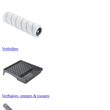
Verfrollers
Verfbakjes, emmers & roosters