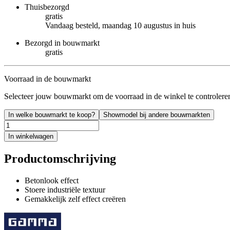
Thuisbezorgd
gratis
Vandaag besteld, maandag 10 augustus in huis
Bezorgd in bouwmarkt
gratis
Voorraad in de bouwmarkt
Selecteer jouw bouwmarkt om de voorraad in de winkel te controlere
In welke bouwmarkt te koop?
Showmodel bij andere bouwmarkten
In winkelwagen
Productomschrijving
Betonlook effect
Stoere industriële textuur
Gemakkelijk zelf effect creëren