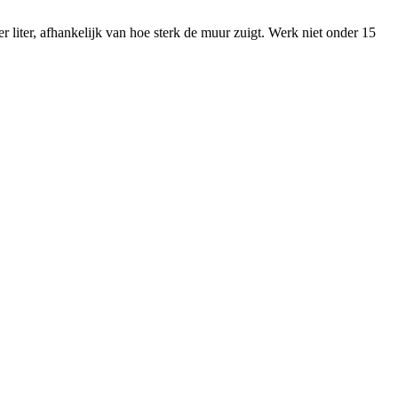
 liter, afhankelijk van hoe sterk de muur zuigt. Werk niet onder 15