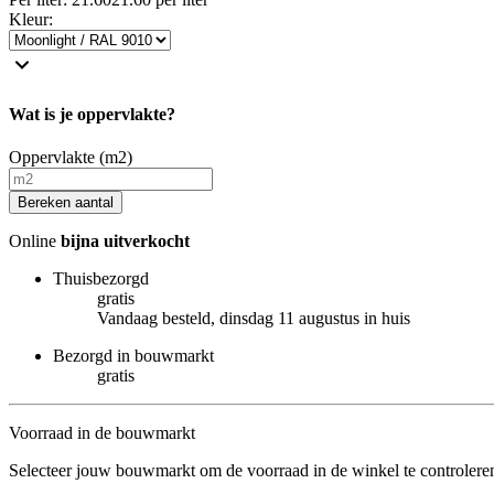
Kleur
:
Wat is je oppervlakte?
Oppervlakte (m2)
Bereken aantal
Online
bijna uitverkocht
Thuisbezorgd
gratis
Vandaag besteld, dinsdag 11 augustus in huis
Bezorgd in bouwmarkt
gratis
Voorraad in de bouwmarkt
Selecteer jouw bouwmarkt om de voorraad in de winkel te controlere