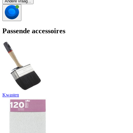
Andere vraag...
Passende accessoires
Kwasten