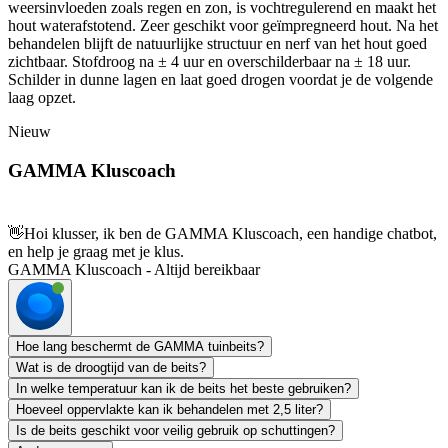
weersinvloeden zoals regen en zon, is vochtregulerend en maakt het
hout waterafstotend. Zeer geschikt voor geïmpregneerd hout. Na het
behandelen blijft de natuurlijke structuur en nerf van het hout goed
zichtbaar. Stofdroog na ± 4 uur en overschilderbaar na ± 18 uur.
Schilder in dunne lagen en laat goed drogen voordat je de volgende
laag opzet.
Nieuw
GAMMA Kluscoach
👋
Hoi klusser, ik ben de GAMMA Kluscoach, een handige chatbot,
en help je graag met je klus.
GAMMA Kluscoach - Altijd bereikbaar
Hoe lang beschermt de GAMMA tuinbeits?
Wat is de droogtijd van de beits?
In welke temperatuur kan ik de beits het beste gebruiken?
Hoeveel oppervlakte kan ik behandelen met 2,5 liter?
Is de beits geschikt voor veilig gebruik op schuttingen?