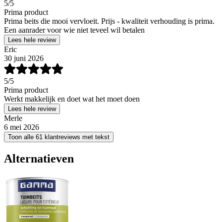
5
/5
Prima product
Prima beits die mooi vervloeit. Prijs - kwaliteit verhouding is prima.
Een aanrader voor wie niet teveel wil betalen
Lees hele review
Eric
30 juni 2026
5
/5
Prima product
Werkt makkelijk en doet wat het moet doen
Lees hele review
Merle
6 mei 2026
Toon alle 61 klantreviews met tekst
Alternatieven