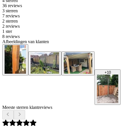
4 sterren
36 reviews
3 sterren
7 reviews
2 sterren
2 reviews
1 ster
8 reviews
Afbeeldingen van klanten
+
10
Meeste sterren klantreviews