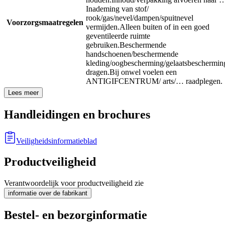
Inademing van stof/
rook/gas/nevel/dampen/spuitnevel
Voorzorgsmaatregelen
vermijden.
Alleen buiten of in een goed
geventileerde ruimte
gebruiken.
Beschermende
handschoenen/beschermende
kleding/oogbescherming/gelaatsbeschermin
dragen.
Bij onwel voelen een
ANTIGIFCENTRUM/ arts/… raadplegen.
Lees meer
Handleidingen en brochures
Veiligheidsinformatieblad
Productveiligheid
Verantwoordelijk voor productveiligheid zie
informatie over de fabrikant
Bestel- en bezorginformatie