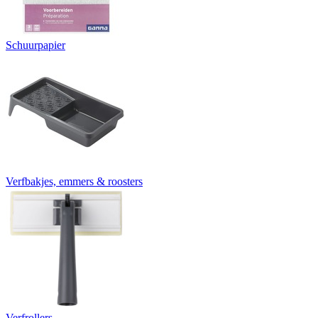
Schuurpapier
Verfbakjes, emmers & roosters
Verfrollers