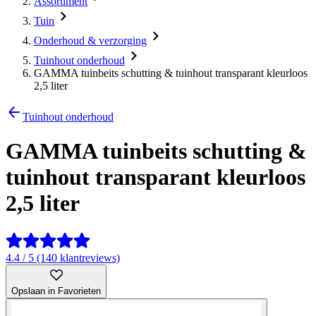
Assortiment
Tuin
Onderhoud & verzorging
Tuinhout onderhoud
GAMMA tuinbeits schutting & tuinhout transparant kleurloos
2,5 liter
Tuinhout onderhoud
GAMMA tuinbeits schutting &
tuinhout transparant kleurloos
2,5 liter
4.4 / 5 (140 klantreviews)
Opslaan in Favorieten