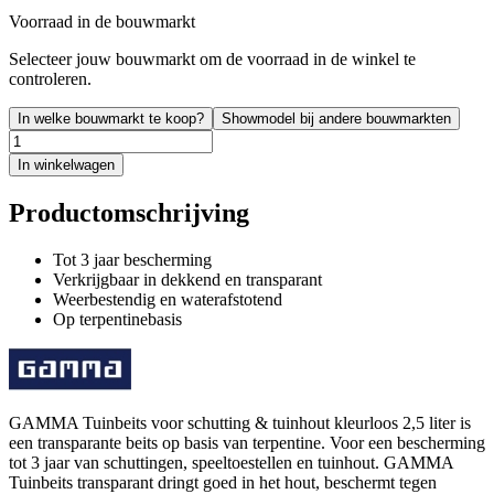
Voorraad in de bouwmarkt
Selecteer jouw bouwmarkt om de voorraad in de winkel te
controleren.
In welke bouwmarkt te koop?
Showmodel bij andere bouwmarkten
In winkelwagen
Productomschrijving
Tot 3 jaar bescherming
Verkrijgbaar in dekkend en transparant
Weerbestendig en waterafstotend
Op terpentinebasis
GAMMA Tuinbeits voor schutting & tuinhout kleurloos 2,5 liter is
een transparante beits op basis van terpentine. Voor een bescherming
tot 3 jaar van schuttingen, speeltoestellen en tuinhout. GAMMA
Tuinbeits transparant dringt goed in het hout, beschermt tegen