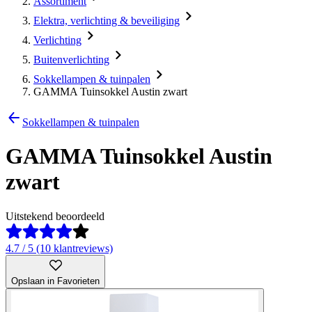
Assortiment
Elektra, verlichting & beveiliging
Verlichting
Buitenverlichting
Sokkellampen & tuinpalen
GAMMA Tuinsokkel Austin zwart
Sokkellampen & tuinpalen
GAMMA Tuinsokkel Austin
zwart
Uitstekend beoordeeld
4.7 / 5 (10 klantreviews)
Opslaan in Favorieten