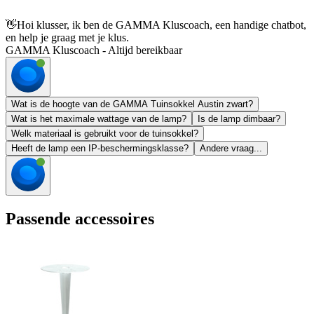
👋
Hoi klusser, ik ben de GAMMA Kluscoach, een handige chatbot,
en help je graag met je klus.
GAMMA Kluscoach - Altijd bereikbaar
Wat is de hoogte van de GAMMA Tuinsokkel Austin zwart?
Wat is het maximale wattage van de lamp?
Is de lamp dimbaar?
Welk materiaal is gebruikt voor de tuinsokkel?
Heeft de lamp een IP-beschermingsklasse?
Andere vraag...
Passende accessoires