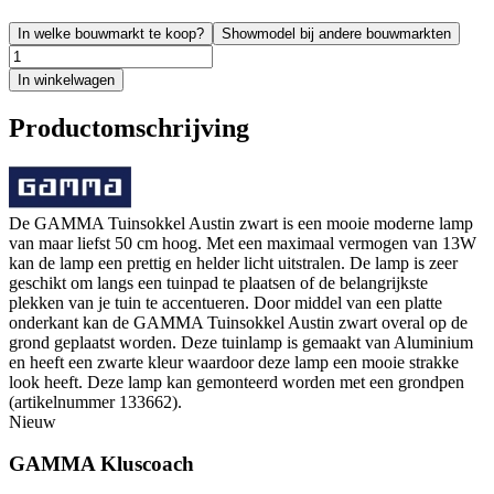
In welke bouwmarkt te koop?
Showmodel bij andere bouwmarkten
In winkelwagen
Productomschrijving
De GAMMA Tuinsokkel Austin zwart is een mooie moderne lamp
van maar liefst 50 cm hoog. Met een maximaal vermogen van 13W
kan de lamp een prettig en helder licht uitstralen. De lamp is zeer
geschikt om langs een tuinpad te plaatsen of de belangrijkste
plekken van je tuin te accentueren. Door middel van een platte
onderkant kan de GAMMA Tuinsokkel Austin zwart overal op de
grond geplaatst worden. Deze tuinlamp is gemaakt van Aluminium
en heeft een zwarte kleur waardoor deze lamp een mooie strakke
look heeft. Deze lamp kan gemonteerd worden met een grondpen
(artikelnummer 133662).
Nieuw
GAMMA Kluscoach