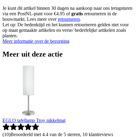
Je kunt dit artikel binnen 30 dagen na aankoop naar ons terugsturen
via een PostNL-punt voor €4.95 of
gratis
retourneren in de
bouwmarkt. Lees meer over
retourneren
.
Let op: De bedenktijd en het kunnen retourneren gelden niet voor
op maat gemaakte artikelen en verse/ bederfelijke artikelen zoals
planten.
Meer informatie over de bezorging
Meer uit deze actie
EGLO tafellamp Troy nikkelmat
(
10
)
Beoordeeld met 4.4 van de 5 sterren, 10 klantreviews