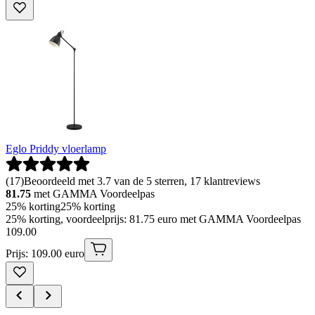
Eglo Priddy vloerlamp
(
17
)
Beoordeeld met 3.7 van de 5 sterren, 17 klantreviews
81.75
met GAMMA Voordeelpas
25% korting
25% korting
25% korting, voordeelprijs: 81.75 euro met GAMMA Voordeelpas
109
.
00
Prijs: 109.00 euro