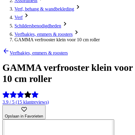
Assortiment
Verf, behang & wandbekleding
Verf
Schildersbenodigdheden
Verfbakjes, emmers & roosters
GAMMA verfrooster klein voor 10 cm roller
Verfbakjes, emmers & roosters
GAMMA verfrooster klein voor
10 cm roller
3.9 / 5 (15 klantreviews)
Opslaan in Favorieten