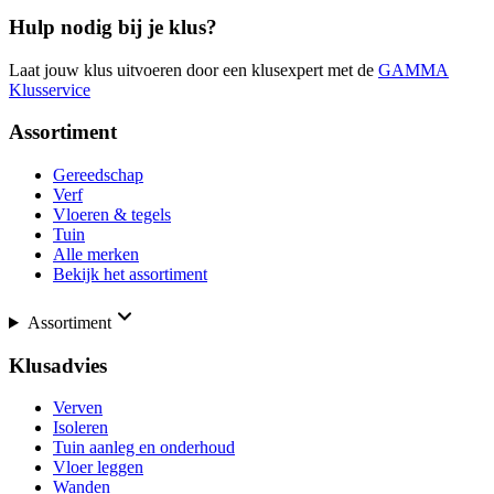
Hulp nodig bij je klus?
Laat jouw klus uitvoeren door een klusexpert met de
GAMMA
Klusservice
Assortiment
Gereedschap
Verf
Vloeren & tegels
Tuin
Alle merken
Bekijk het assortiment
Assortiment
Klusadvies
Verven
Isoleren
Tuin aanleg en onderhoud
Vloer leggen
Wanden