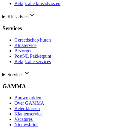
Bekijk alle klusadviezen
Klusadvies
Services
Gereedschap huren
Klusservice
Bezorgen
PostNL Pakketpunt
Bekijk alle services
Services
GAMMA
Bouwmarkten
Over GAMMA
Beter klussen
Klantenservice
Vacatures
Nieuwsbrief