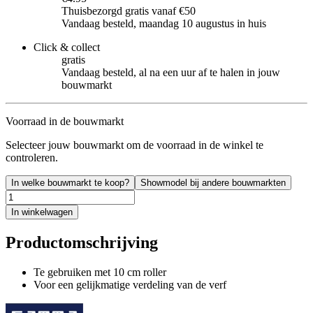
Thuisbezorgd gratis vanaf €50
Vandaag besteld, maandag 10 augustus in huis
Click & collect
gratis
Vandaag besteld, al na een uur af te halen in jouw
bouwmarkt
Voorraad in de bouwmarkt
Selecteer jouw bouwmarkt om de voorraad in de winkel te
controleren.
In welke bouwmarkt te koop?
Showmodel bij andere bouwmarkten
In winkelwagen
Productomschrijving
Te gebruiken met 10 cm roller
Voor een gelijkmatige verdeling van de verf