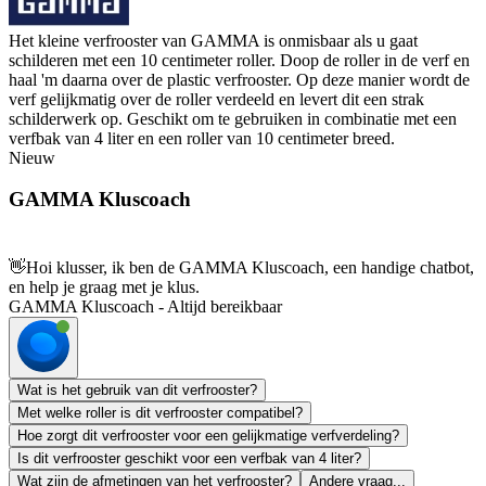
Het kleine verfrooster van GAMMA is onmisbaar als u gaat
schilderen met een 10 centimeter roller. Doop de roller in de verf en
haal 'm daarna over de plastic verfrooster. Op deze manier wordt de
verf gelijkmatig over de roller verdeeld en levert dit een strak
schilderwerk op. Geschikt om te gebruiken in combinatie met een
verfbak van 4 liter en een roller van 10 centimeter breed.
Nieuw
GAMMA Kluscoach
👋
Hoi klusser, ik ben de GAMMA Kluscoach, een handige chatbot,
en help je graag met je klus.
GAMMA Kluscoach - Altijd bereikbaar
Wat is het gebruik van dit verfrooster?
Met welke roller is dit verfrooster compatibel?
Hoe zorgt dit verfrooster voor een gelijkmatige verfverdeling?
Is dit verfrooster geschikt voor een verfbak van 4 liter?
Wat zijn de afmetingen van het verfrooster?
Andere vraag...