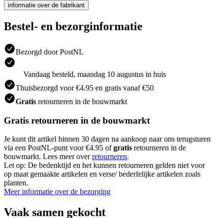
informatie over de fabrikant
Bestel- en bezorginformatie
Bezorgd door PostNL
Vandaag besteld, maandag 10 augustus in huis
Thuisbezorgd voor €4.95 en gratis vanaf €50
Gratis
retourneren in de bouwmarkt
Gratis retourneren in de bouwmarkt
Je kunt dit artikel binnen 30 dagen na aankoop naar ons terugsturen
via een PostNL-punt voor €4.95 of
gratis
retourneren in de
bouwmarkt. Lees meer over
retourneren
.
Let op: De bedenktijd en het kunnen retourneren gelden niet voor
op maat gemaakte artikelen en verse/ bederfelijke artikelen zoals
planten.
Meer informatie over de bezorging
Vaak samen gekocht