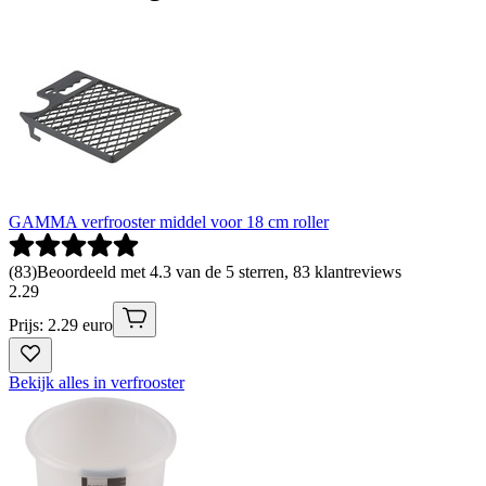
GAMMA verfrooster middel voor 18 cm roller
(
83
)
Beoordeeld met 4.3 van de 5 sterren, 83 klantreviews
2
.
29
Prijs: 2.29 euro
Bekijk alles in verfrooster