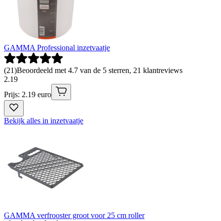
GAMMA Professional inzetvaatje
(
21
)
Beoordeeld met 4.7 van de 5 sterren, 21 klantreviews
2
.
19
Prijs: 2.19 euro
Bekijk alles in inzetvaatje
GAMMA verfrooster groot voor 25 cm roller