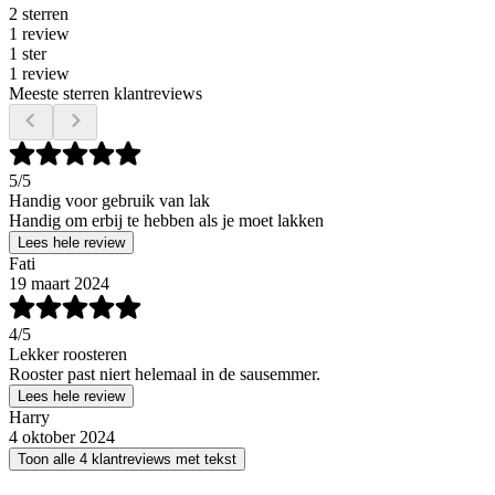
2 sterren
1 review
1 ster
1 review
Meeste sterren klantreviews
5
/5
Handig voor gebruik van lak
Handig om erbij te hebben als je moet lakken
Lees hele review
Fati
19 maart 2024
4
/5
Lekker roosteren
Rooster past niert helemaal in de sausemmer.
Lees hele review
Harry
4 oktober 2024
Toon alle 4 klantreviews met tekst